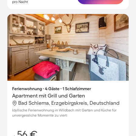
pro Nacht
Ferienwohnung ∙ 4 Gäste ∙ 1 Schlafzimmer
Apartment mit Grill und Garten
Bad Schlema, Erzgebirgskreis, Deutschland
Idyllische Ferienwohnung in Wildbach mit Garten und Küche für
unvergessliche Momente zu viert
56 €