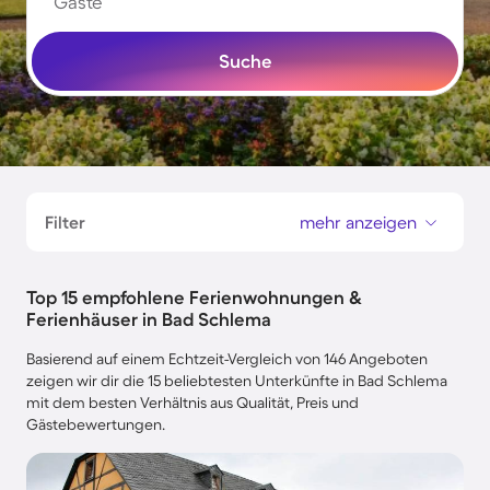
Gäste
Suche
Filter
mehr anzeigen
Top 15 empfohlene Ferienwohnungen &
Ferienhäuser in Bad Schlema
Basierend auf einem Echtzeit-Vergleich von 146 Angeboten
zeigen wir dir die 15 beliebtesten Unterkünfte in Bad Schlema
mit dem besten Verhältnis aus Qualität, Preis und
Gästebewertungen.