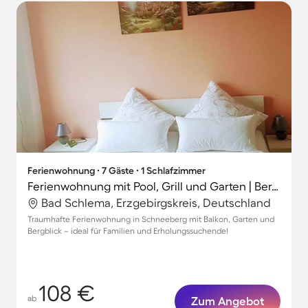
Ferienwohnung ∙ 7 Gäste ∙ 1 Schlafzimmer
Ferienwohnung mit Pool, Grill und Garten | Bergblick
Bad Schlema, Erzgebirgskreis, Deutschland
Traumhafte Ferienwohnung in Schneeberg mit Balkon, Garten und
Bergblick – ideal für Familien und Erholungssuchende!
108 €
ab
Zum Angebot