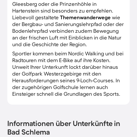
Gleesberg oder die Prinzenhöhle in
Hartenstein sind besonders zu empfehlen.
Liebevoll gestaltete
Themenwanderwege
wie
der Bergbau- und Sanierungslehrpfad oder der
Bodenlehrpfad verbinden zudem Bewegung
an der frischen Luft mit Einblicken in die Natur
und die Geschichte der Region.
Sportler kommen beim Nordic Walking und bei
Radtouren mit dem E-Bike auf ihre Kosten.
Unweit Ihrer Unterkunft lockt darüber hinaus
der Golfpark Westerzgebirge mit den
Herausforderungen seines 9-Loch-Courses. In
der zugehörigen Golfschule lernen auch
Einsteiger schnell die Grundlagen des Sports.
Informationen über Unterkünfte in
Bad Schlema