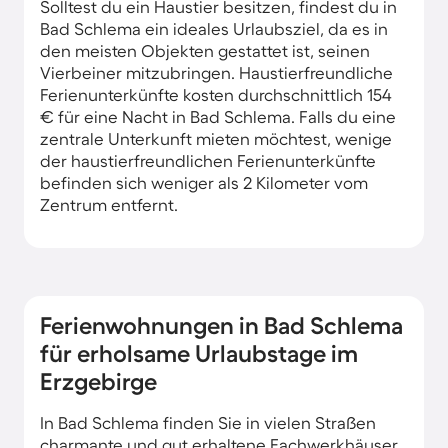
Solltest du ein Haustier besitzen, findest du in
Bad Schlema ein ideales Urlaubsziel, da es in
den meisten Objekten gestattet ist, seinen
Vierbeiner mitzubringen. Haustierfreundliche
Ferienunterkünfte kosten durchschnittlich 154
€ für eine Nacht in Bad Schlema. Falls du eine
zentrale Unterkunft mieten möchtest, wenige
der haustierfreundlichen Ferienunterkünfte
befinden sich weniger als 2 Kilometer vom
Zentrum entfernt.
Ferienwohnungen in Bad Schlema
für erholsame Urlaubstage im
Erzgebirge
In Bad Schlema finden Sie in vielen Straßen
charmante und gut erhaltene Fachwerkhäuser,