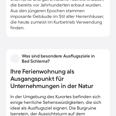
die bereits vor Jahrhunderten erbaut wurden.
Aus den jüngeren Epochen stammen
imposante Gebäude im Stil alter Herrenhäuser,
die heute zumeist im Kurbetrieb Verwendung
finden.
Was sind besondere Ausflugsziele in
Bad Schlema?
Ihre Ferienwohnung als
Ausgangspunkt für
Unternehmungen in der Natur
In der Umgebung des Kurortes befinden sich
einige herrliche Sehenswürdigkeiten, die sich
ideal als Ausflugsziel eignen. Die Burgruine
Isenstein, der Aussichtsturm auf dem