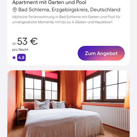
Apartment mit Garten und Pool
Bad Schlema, Erzgebirgskreis, Deutschland
Idyllische Ferienwohnung in Bad Schlema mit Garten und Pool für
unvergessliche Momente mit bis zu 4 Gästen und Haustieren
53 €
ab
pro Nacht
Zum Angebot
4.8