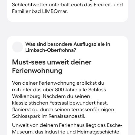
Schlechtwetter unterhält euch das Freizeit- und
Familienbad LIMBOmar.
Was sind besondere Ausflugsziele in
Limbach-Oberfrohna?
Must-sees unweit deiner
Ferienwohnung
Von deiner Ferienwohnung erblickst du
mitunter das über 800 Jahre alte Schloss
Wolkenburg. Nachdem du seinen
klassizistischen Festsaal bewundert hast,
flanierst du durch seinen terrassenförmigen
Schlosspark im Renaissancestil.
Unweit von deinem Ferienhaus liegt das Esche-
Museum, das Industrie und Heimatgeschichte