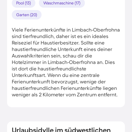
Pool (13)
Waschmaschine (17)
Garten (20)
Viele Ferienunterkünfte in Limbach-Oberfrohna
sind tierfreundlich, daher ist es ein ideales
Reiseziel für Haustierbesitzer. Sollte eine
haustierfreundliche Unterkunft eines deiner
Auswahlkriterien sein, schau dir die
Hotelzimmer in Limbach-Oberfrohna an. Dies
ist dort die haustierfreundlichste
Unterkunftsart. Wenn du eine zentrale
Ferienunterkunft bevorzugst, wenige der
haustierfreundlichen Ferienunterkünfte liegen
weniger als 2 Kilometer vom Zentrum entfernt.
Urlaubsidylle im südwestlichen