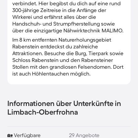
verbindet. Hier begibst du dich auf eine rund
300-jährige Zeitreise in die Anfänge der
Wirkerei und erfährst alles über die
Handschuh- und Strumpfherstellung sowie
über die einzigartige Nähwirktechnik MALIMO.
Im 8 km entfernten Naturerholungsgebiet
Rabenstein entdeckst du zahlreiche
Attraktionen. Besuche die Burg, Tierpark sowie
Schloss Rabenstein und den Rabensteiner
Stollen mit den grandiosen Felsendomen. Dort
ist auch Höhlentauchen möglich.
Informationen über Unterkünfte in
Limbach-Oberfrohna
🏡 Verfügbare
29 Angebote