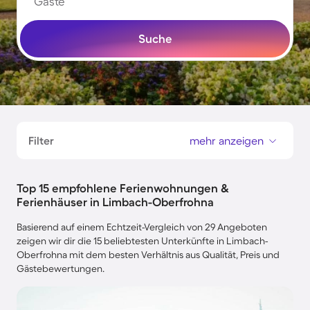
Gäste
Suche
Filter
mehr anzeigen
Top 15 empfohlene Ferienwohnungen &
Ferienhäuser in Limbach-Oberfrohna
Basierend auf einem Echtzeit-Vergleich von 29 Angeboten
zeigen wir dir die 15 beliebtesten Unterkünfte in Limbach-
Oberfrohna mit dem besten Verhältnis aus Qualität, Preis und
Gästebewertungen.