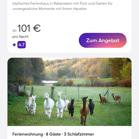
Idyllisches Ferienhaus in Rabenstein mit Pool und Garten für
unvergessliche Momente mit Ihrem Haustier
101 €
ab
pro Nacht
Zum Angebot
4.7
Ferienwohnung ∙ 8 Gäste ∙ 3 Schlafzimmer