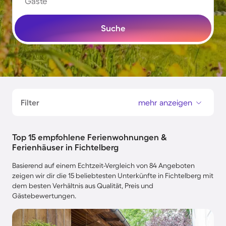
Gäste
Suche
Filter
mehr anzeigen
Top 15 empfohlene Ferienwohnungen &
Ferienhäuser in Fichtelberg
Basierend auf einem Echtzeit-Vergleich von 84 Angeboten
zeigen wir dir die 15 beliebtesten Unterkünfte in Fichtelberg mit
dem besten Verhältnis aus Qualität, Preis und
Gästebewertungen.