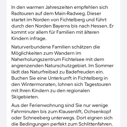
In den warmen Jahreszeiten empfehlen sich
Radtouren auf dem Main-Radweg. Dieser
startet im Norden von Fichtelberg und führt
durch den Norden Bayerns bis nach Hessen. Er
kommt vor allem für Familien mit älteren
Kindern infrage.
Naturverbundene Familien schätzen die
Möglichkeiten zum Wandern im
Naherholungszentrum Fichtelsee mit dem
angrenzenden Naturschutzgebiet. Im Sommer
lädt das Naturfreibad zu Badefreuden ein.
Buchen Sie eine Unterkunft in Fichtelberg in
den Wintermonaten, lohnen sich Tagestouren
mit Ihren Kindern zu den regionalen
Skigebieten.
Aus der Ferienwohnung sind Sie nur wenige
Fahrminuten bis zum Klausenlift, Ochsenkopf
oder Schneeberg unterwegs. Dort eignen sich
die Bedingungen perfekt zum Schlittenfahren.