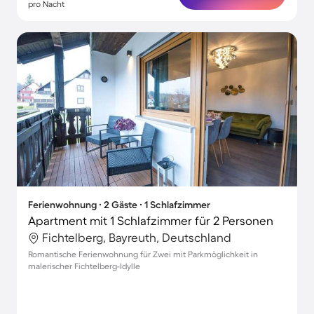
pro Nacht
Ferienwohnung ∙ 2 Gäste ∙ 1 Schlafzimmer
Apartment mit 1 Schlafzimmer für 2 Personen
Fichtelberg, Bayreuth, Deutschland
Romantische Ferienwohnung für Zwei mit Parkmöglichkeit in
malerischer Fichtelberg-Idylle