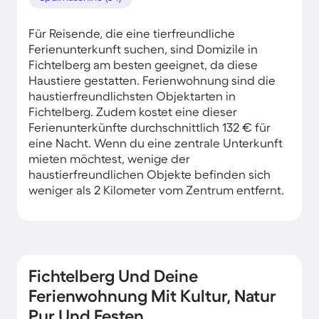
Für Reisende, die eine tierfreundliche
Ferienunterkunft suchen, sind Domizile in
Fichtelberg am besten geeignet, da diese
Haustiere gestatten. Ferienwohnung sind die
haustierfreundlichsten Objektarten in
Fichtelberg. Zudem kostet eine dieser
Ferienunterkünfte durchschnittlich 132 € für
eine Nacht. Wenn du eine zentrale Unterkunft
mieten möchtest, wenige der
haustierfreundlichen Objekte befinden sich
weniger als 2 Kilometer vom Zentrum entfernt.
Fichtelberg Und Deine
Ferienwohnung Mit Kultur, Natur
Pur Und Festen