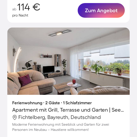
114 €
ab
Zum Angebot
pro Nacht
Ferienwohnung ∙ 2 Gäste ∙ 1 Schlafzimmer
Apartment mit Grill, Terrasse und Garten | Seeblick
Fichtelberg, Bayreuth, Deutschland
Moderne Ferienwohnung mit Seeblick und Garten für zwei
Personen im Neubau – Haustiere willkommen!