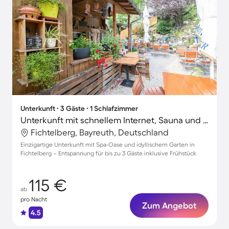
Unterkunft ∙ 3 Gäste ∙ 1 Schlafzimmer
Unterkunft mit schnellem Internet, Sauna und Grill
Fichtelberg, Bayreuth, Deutschland
Einzigartige Unterkunft mit Spa-Oase und idyllischem Garten in
Fichtelberg – Entspannung für bis zu 3 Gäste inklusive Frühstück
115 €
ab
pro Nacht
Zum Angebot
4.5