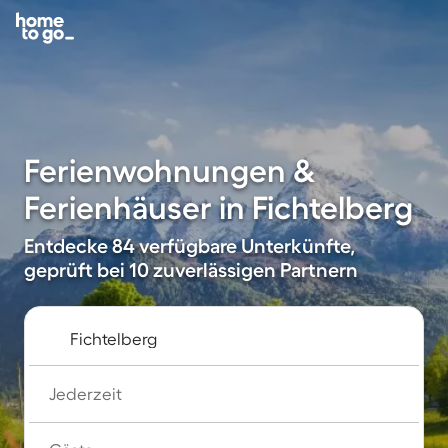
Ferienwohnungen &
Ferienhäuser in Fichtelberg
Entdecke 84 verfügbare Unterkünfte,
geprüft bei 10 zuverlässigen Partnern
Jederzeit