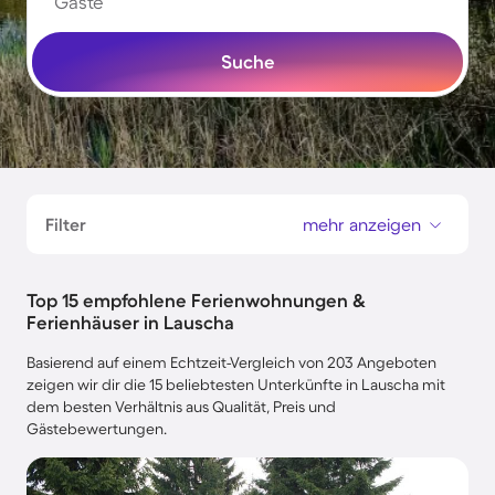
Gäste
Suche
Filter
mehr anzeigen
Top 15 empfohlene Ferienwohnungen &
Ferienhäuser in Lauscha
Basierend auf einem Echtzeit-Vergleich von 203 Angeboten
zeigen wir dir die 15 beliebtesten Unterkünfte in Lauscha mit
dem besten Verhältnis aus Qualität, Preis und
Gästebewertungen.