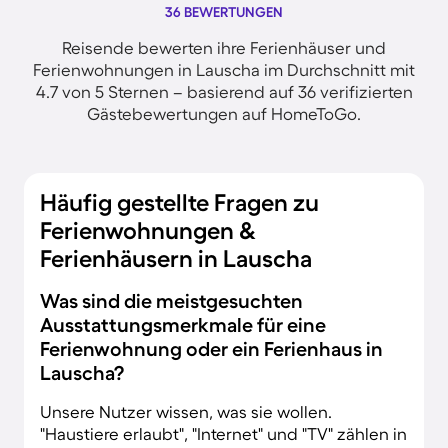
36 BEWERTUNGEN
Reisende bewerten ihre Ferienhäuser und
Ferienwohnungen in Lauscha im Durchschnitt mit
4.7 von 5 Sternen – basierend auf 36 verifizierten
Gästebewertungen auf HomeToGo.
Häufig gestellte Fragen zu
Ferienwohnungen &
Ferienhäusern in Lauscha
Was sind die meistgesuchten
Ausstattungsmerkmale für eine
Ferienwohnung oder ein Ferienhaus in
Lauscha?
Unsere Nutzer wissen, was sie wollen.
"Haustiere erlaubt", "Internet" und "TV" zählen in