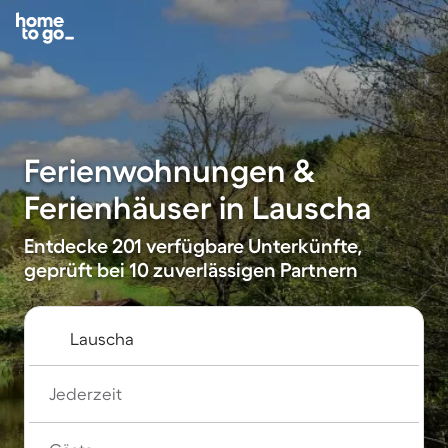
Ferienwohnungen &
Ferienhäuser in Lauscha
Entdecke 201 verfügbare Unterkünfte,
geprüft bei 10 zuverlässigen Partnern
Jederzeit