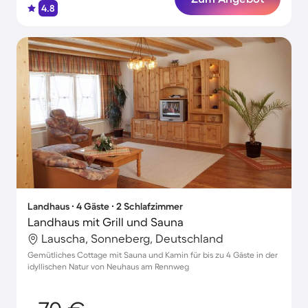
4.8
Landhaus ∙ 4 Gäste ∙ 2 Schlafzimmer
Landhaus mit Grill und Sauna
Lauscha, Sonneberg, Deutschland
Gemütliches Cottage mit Sauna und Kamin für bis zu 4 Gäste in der
idyllischen Natur von Neuhaus am Rennweg