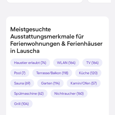
Meistgesuchte
Ausstattungsmerkmale für
Ferienwohnungen & Ferienhäuser
in Lauscha
Haustier erlaubt (74)
WLAN (164)
TV (164)
Pool (7)
Terrasse/Balkon (118)
Küche (120)
Sauna (69)
Garten (114)
Kamin/Ofen (57)
Spülmaschine (62)
Nichtraucher (160)
Grill (104)