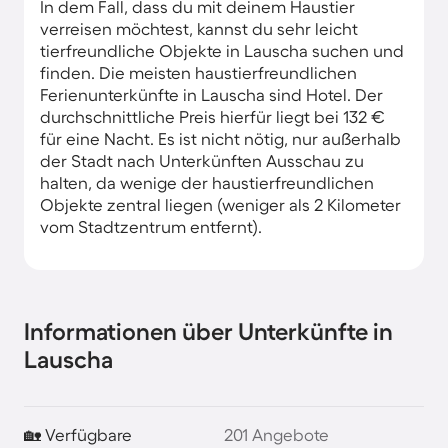
In dem Fall, dass du mit deinem Haustier
verreisen möchtest, kannst du sehr leicht
tierfreundliche Objekte in Lauscha suchen und
finden. Die meisten haustierfreundlichen
Ferienunterkünfte in Lauscha sind Hotel. Der
durchschnittliche Preis hierfür liegt bei 132 €
für eine Nacht. Es ist nicht nötig, nur außerhalb
der Stadt nach Unterkünften Ausschau zu
halten, da wenige der haustierfreundlichen
Objekte zentral liegen (weniger als 2 Kilometer
vom Stadtzentrum entfernt).
Informationen über Unterkünfte in
Lauscha
🏡 Verfügbare
201 Angebote