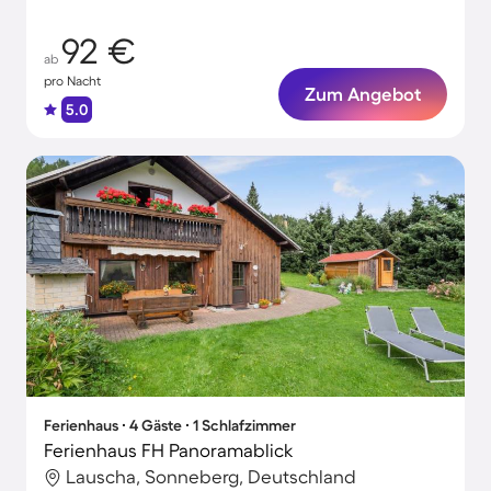
92 €
ab
pro Nacht
Zum Angebot
5.0
Ferienhaus ∙ 4 Gäste ∙ 1 Schlafzimmer
Ferienhaus FH Panoramablick
Lauscha, Sonneberg, Deutschland