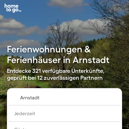
Ferienwohnungen &
Ferienhäuser in Arnstadt
Entdecke 321 verfügbare Unterkünfte,
geprüft bei 12 zuverlässigen Partnern
Jederzeit