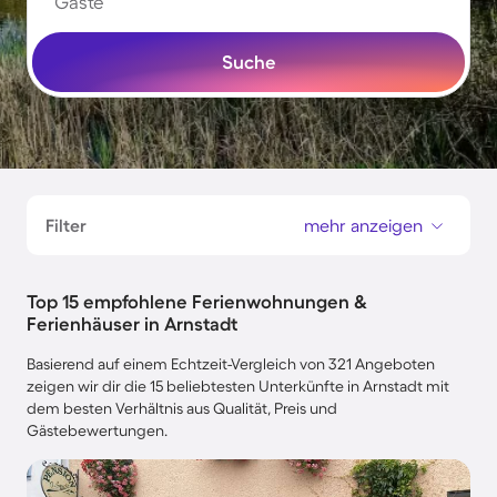
Gäste
Suche
Filter
mehr anzeigen
Top 15 empfohlene Ferienwohnungen &
Ferienhäuser in Arnstadt
Basierend auf einem Echtzeit-Vergleich von 321 Angeboten
zeigen wir dir die 15 beliebtesten Unterkünfte in Arnstadt mit
dem besten Verhältnis aus Qualität, Preis und
Gästebewertungen.