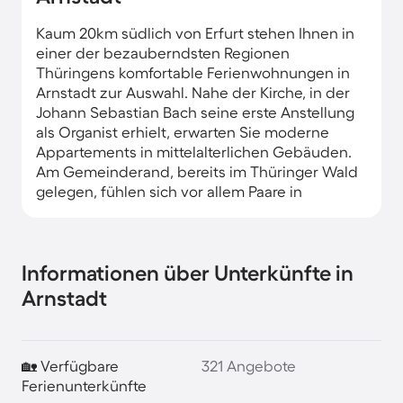
Kaum 20km südlich von Erfurt stehen Ihnen in
einer der bezauberndsten Regionen
Thüringens komfortable Ferienwohnungen in
Arnstadt zur Auswahl. Nahe der Kirche, in der
Johann Sebastian Bach seine erste Anstellung
als Organist erhielt, erwarten Sie moderne
Appartements in mittelalterlichen Gebäuden.
Am Gemeinderand, bereits im Thüringer Wald
gelegen, fühlen sich vor allem Paare in
romantischen Ferienhäusern wohl.
Informationen über Unterkünfte in
Arnstadt
🏡 Verfügbare
321 Angebote
Ferienunterkünfte