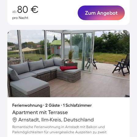
80 €
ab
Zum Angebot
pro Nacht
Ferienwohnung ∙ 2 Gäste ∙ 1 Schlafzimmer
Apartment mit Terrasse
Arnstadt, Ilm-Kreis, Deutschland
Romantische Ferienwohnung in Arnstadt mit Balkon und
Parkmöglichkeiten für unvergessliche Auszeiten zu zweit