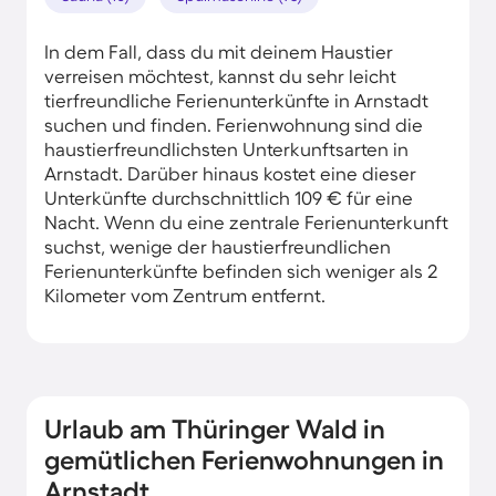
In dem Fall, dass du mit deinem Haustier
verreisen möchtest, kannst du sehr leicht
tierfreundliche Ferienunterkünfte in Arnstadt
suchen und finden. Ferienwohnung sind die
haustierfreundlichsten Unterkunftsarten in
Arnstadt. Darüber hinaus kostet eine dieser
Unterkünfte durchschnittlich 109 € für eine
Nacht. Wenn du eine zentrale Ferienunterkunft
suchst, wenige der haustierfreundlichen
Ferienunterkünfte befinden sich weniger als 2
Kilometer vom Zentrum entfernt.
Urlaub am Thüringer Wald in
gemütlichen Ferienwohnungen in
Arnstadt