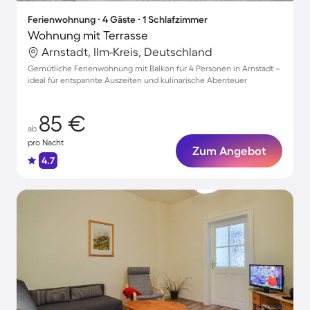
Ferienwohnung ∙ 4 Gäste ∙ 1 Schlafzimmer
Wohnung mit Terrasse
Arnstadt, Ilm-Kreis, Deutschland
Gemütliche Ferienwohnung mit Balkon für 4 Personen in Arnstadt –
ideal für entspannte Auszeiten und kulinarische Abenteuer
85 €
ab
pro Nacht
Zum Angebot
4.7