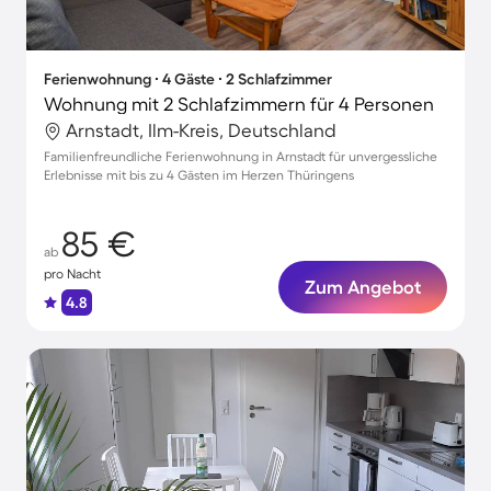
Ferienwohnung ∙ 4 Gäste ∙ 2 Schlafzimmer
Wohnung mit 2 Schlafzimmern für 4 Personen
Arnstadt, Ilm-Kreis, Deutschland
Familienfreundliche Ferienwohnung in Arnstadt für unvergessliche
Erlebnisse mit bis zu 4 Gästen im Herzen Thüringens
85 €
ab
pro Nacht
Zum Angebot
4.8