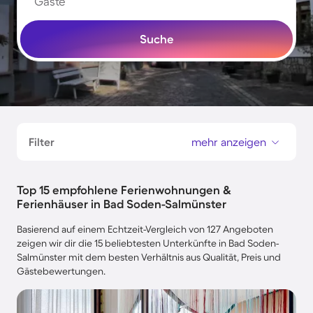
Gäste
Suche
Filter
mehr anzeigen
Top 15 empfohlene Ferienwohnungen &
Ferienhäuser in Bad Soden-Salmünster
Basierend auf einem Echtzeit-Vergleich von 127 Angeboten
zeigen wir dir die 15 beliebtesten Unterkünfte in Bad Soden-
Salmünster mit dem besten Verhältnis aus Qualität, Preis und
Gästebewertungen.