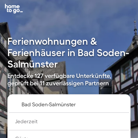
Ferienwohnungen &
Ferienhäuser in Bad Soden-
Salmünster
Entdecke 127 verfügbare Unterkünfte,
geprüft bei 11 zuverlässigen Partnern
Jederzeit