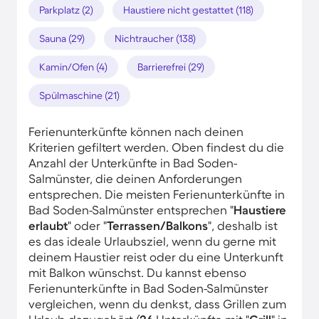
Parkplatz (2)
Haustiere nicht gestattet (118)
Sauna (29)
Nichtraucher (138)
Kamin/Ofen (4)
Barrierefrei (29)
Spülmaschine (21)
Ferienunterkünfte können nach deinen
Kriterien gefiltert werden. Oben findest du die
Anzahl der Unterkünfte in Bad Soden-
Salmünster, die deinen Anforderungen
entsprechen. Die meisten Ferienunterkünfte in
Bad Soden-Salmünster entsprechen "
Haustiere
erlaubt
" oder "
Terrassen/Balkons
", deshalb ist
es das ideale Urlaubsziel, wenn du gerne mit
deinem Haustier reist oder du eine Unterkunft
mit Balkon wünschst. Du kannst ebenso
Ferienunterkünfte in Bad Soden-Salmünster
vergleichen, wenn du denkst, dass Grillen zum