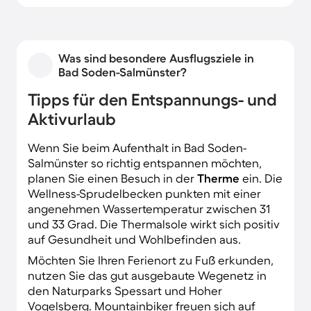
Was sind besondere Ausflugsziele in
Bad Soden-Salmünster?
Tipps für den Entspannungs- und
Aktivurlaub
Wenn Sie beim Aufenthalt in Bad Soden-
Salmünster so richtig entspannen möchten,
planen Sie einen Besuch in der
Therme
ein. Die
Wellness-Sprudelbecken punkten mit einer
angenehmen Wassertemperatur zwischen 31
und 33 Grad. Die Thermalsole wirkt sich positiv
auf Gesundheit und Wohlbefinden aus.
Möchten Sie Ihren Ferienort zu Fuß erkunden,
nutzen Sie das gut ausgebaute Wegenetz in
den Naturparks Spessart und Hoher
Vogelsberg. Mountainbiker freuen sich auf