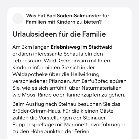
Was hat Bad Soden-Salmünster für
Familien mit Kindern zu bieten?
Urlaubsideen für die Familie
Am 3km langen
Erlebnisweg im Stadtwald
erklären interessante Schautafeln den
Lebensraum Wald. Gemeinsam mit Ihren
Kindern informieren Sie sich in der
Waldapotheke über die Heilwirkung
verschiedener Pflanzen. Am Barfußpfad spüren
Sie, wie es sich anfühlt, über Naturmaterialien
wie Moos, Rinde oder Tannenzapfen zu gehen.
Beim Ausflug nach Steinau besuchen Sie das
Brüder-Grimm-Haus. Für die kleinen Gäste
zählen die Vorstellungen der Steinauer
Puppenspieltage mit Marionettenvorführungen
zu den Höhepunkten der Ferien.