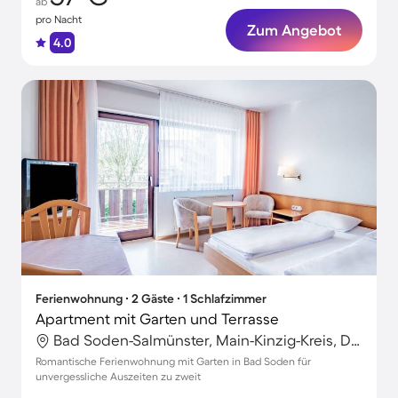
ab
pro Nacht
Zum Angebot
4.0
Ferienwohnung ∙ 2 Gäste ∙ 1 Schlafzimmer
Apartment mit Garten und Terrasse
Bad Soden-Salmünster, Main-Kinzig-Kreis, Deutschland
Romantische Ferienwohnung mit Garten in Bad Soden für
unvergessliche Auszeiten zu zweit