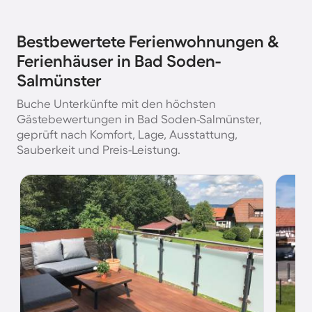
Bestbewertete Ferienwohnungen &
Ferienhäuser in Bad Soden-
Salmünster
Buche Unterkünfte mit den höchsten
Gästebewertungen in Bad Soden-Salmünster,
geprüft nach Komfort, Lage, Ausstattung,
Sauberkeit und Preis-Leistung.