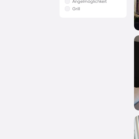
Angelmöglichkeit
Grill