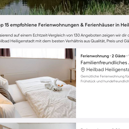
op 15 empfohlene Ferienwohnungen & Ferienhäuser in Heil
sierend auf einem Echtzeit-Vergleich von 130 Angeboten zeigen wir dir d
ilbad Heiligenstadt mit dem besten Verhältnis aus Qualität, Preis und 
Ferienwohnung ∙ 2 Gäste ∙
Heilbad Heiligenst
Gemütliche Ferienwohnung für 
Frühstück und hundefreundlic