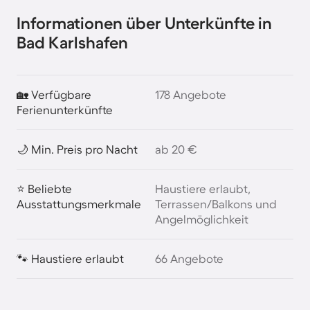
Informationen über Unterkünfte in
Bad Karlshafen
🏡 Verfügbare
178 Angebote
Ferienunterkünfte
🌙 Min. Preis pro Nacht
ab 20 €
⭐ Beliebte
Haustiere erlaubt,
Ausstattungsmerkmale
Terrassen/Balkons und
Angelmöglichkeit
🐾 Haustiere erlaubt
66 Angebote