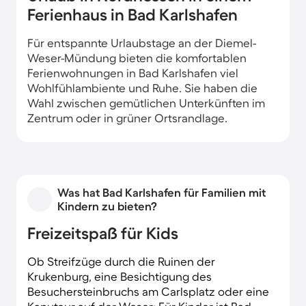
Ferienhaus in Bad Karlshafen
Für entspannte Urlaubstage an der Diemel-
Weser-Mündung bieten die komfortablen
Ferienwohnungen in Bad Karlshafen viel
Wohlfühlambiente und Ruhe. Sie haben die
Wahl zwischen gemütlichen Unterkünften im
Zentrum oder in grüner Ortsrandlage.
Was hat Bad Karlshafen für Familien mit
Kindern zu bieten?
Freizeitspaß für Kids
Ob Streifzüge durch die Ruinen der
Krukenburg, eine Besichtigung des
Besuchersteinbruchs am Carlsplatz oder eine