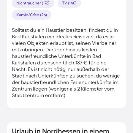
Nichtraucher (176)
TV (140)
Kamin/Ofen (26)
Solltest du ein Haustier besitzen, findest du in
Bad Karlshafen ein ideales Reiseziel, da es in
vielen Objekten erlaubt ist, seinen Vierbeiner
mitzubringen. Darüber hinaus kosten
haustierfreundliche Unterkünfte in Bad
Karlshafen durchschnittlich 187 € für eine
Nacht. Es ist nicht nötig, nur außerhalb der
Stadt nach Unterkünften zu suchen, da wenige
der haustierfreundlichen Ferienunterkünfte im
Zentrum liegen (weniger als 2 Kilometer vom
Stadtzentrum entfernt).
Urlaub in Nordhessen in einem