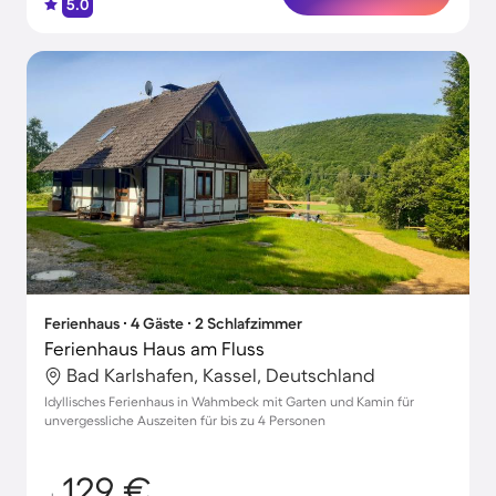
5.0
Ferienhaus ∙ 4 Gäste ∙ 2 Schlafzimmer
Ferienhaus Haus am Fluss
Bad Karlshafen, Kassel, Deutschland
Idyllisches Ferienhaus in Wahmbeck mit Garten und Kamin für
unvergessliche Auszeiten für bis zu 4 Personen
129 €