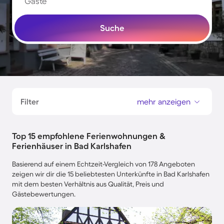
Gäste
Suche
Filter
mehr anzeigen
Top 15 empfohlene Ferienwohnungen &
Ferienhäuser in Bad Karlshafen
Basierend auf einem Echtzeit-Vergleich von 178 Angeboten
zeigen wir dir die 15 beliebtesten Unterkünfte in Bad Karlshafen
mit dem besten Verhältnis aus Qualität, Preis und
Gästebewertungen.