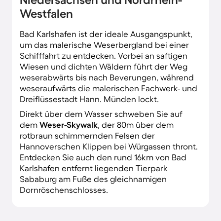
Westfalen
Bad Karlshafen ist der ideale Ausgangspunkt,
um das malerische Weserbergland bei einer
Schifffahrt zu entdecken. Vorbei an saftigen
Wiesen und dichten Wäldern führt der Weg
weserabwärts bis nach Beverungen, während
weseraufwärts die malerischen Fachwerk- und
Dreiflüssestadt Hann. Münden lockt.
Direkt über dem Wasser schweben Sie auf
dem
Weser-Skywalk
, der 80m über dem
rotbraun schimmernden Felsen der
Hannoverschen Klippen bei Würgassen thront.
Entdecken Sie auch den rund 16km von Bad
Karlshafen entfernt liegenden Tierpark
Sababurg am Fuße des gleichnamigen
Dornröschenschlosses.