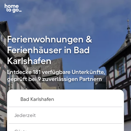
Ferienwohnungen &
Ferienhäuser in Bad
Karlshafen
Entdecke 181 verfügbare Unterkünfte,
geprüft bei 9 zuverlässigen Partnern
Jederzeit