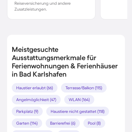
Reiseversicherung und andere
Zusatzleistungen.
Meistgesuchte
Ausstattungsmerkmale für
Ferienwohnungen & Ferienhäuser
in Bad Karlshafen
Haustier erlaubt (66)
Terrasse/Balkon (115)
Angelmöglichkeit (47)
WLAN (164)
Parkplatz (9)
Haustiere nicht gestattet (118)
Garten (114)
Barrierefrei (6)
Pool (8)