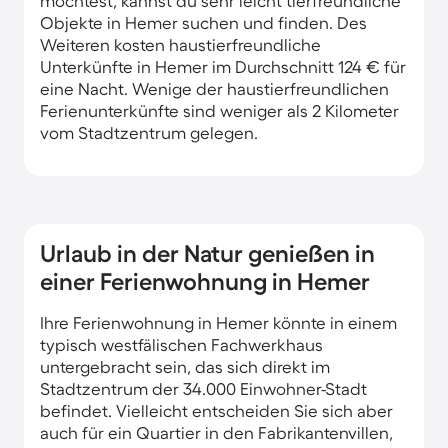
möchtest, kannst du sehr leicht tierfreundliche
Objekte in Hemer suchen und finden. Des
Weiteren kosten haustierfreundliche
Unterkünfte in Hemer im Durchschnitt 124 € für
eine Nacht. Wenige der haustierfreundlichen
Ferienunterkünfte sind weniger als 2 Kilometer
vom Stadtzentrum gelegen.
Urlaub in der Natur genießen in
einer Ferienwohnung in Hemer
Ihre Ferienwohnung in Hemer könnte in einem
typisch westfälischen Fachwerkhaus
untergebracht sein, das sich direkt im
Stadtzentrum der 34.000 Einwohner-Stadt
befindet. Vielleicht entscheiden Sie sich aber
auch für ein Quartier in den Fabrikantenvillen,