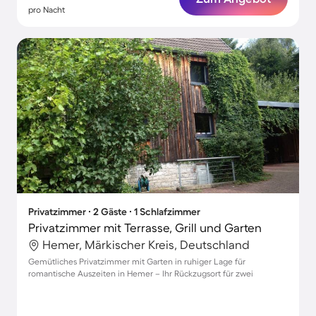
pro Nacht
Privatzimmer ∙ 2 Gäste ∙ 1 Schlafzimmer
Privatzimmer mit Terrasse, Grill und Garten
Hemer, Märkischer Kreis, Deutschland
Gemütliches Privatzimmer mit Garten in ruhiger Lage für
romantische Auszeiten in Hemer – Ihr Rückzugsort für zwei