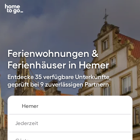
Ferienwohnungen &
Ferienhäuser in Hemer
Entdecke 35 verfügbare Unterkünfte,
geprüft bei 9 zuverlässigen Partnern
Jederzeit