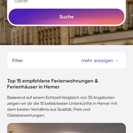
Gäste
Suche
Filter
mehr anzeigen
Top 15 empfohlene Ferienwohnungen &
Ferienhäuser in Hemer
Basierend auf einem Echtzeit-Vergleich von 35 Angeboten
zeigen wir dir die 15 beliebtesten Unterkünfte in Hemer mit
dem besten Verhältnis aus Qualität, Preis und
Gästebewertungen.