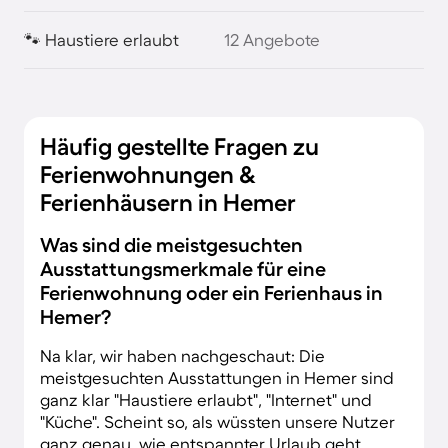
🐾 Haustiere erlaubt
12 Angebote
Häufig gestellte Fragen zu
Ferienwohnungen &
Ferienhäusern in Hemer
Was sind die meistgesuchten
Ausstattungsmerkmale für eine
Ferienwohnung oder ein Ferienhaus in
Hemer?
Na klar, wir haben nachgeschaut: Die
meistgesuchten Ausstattungen in Hemer sind
ganz klar "Haustiere erlaubt", "Internet" und
"Küche". Scheint so, als wüssten unsere Nutzer
ganz genau, wie entspannter Urlaub geht.