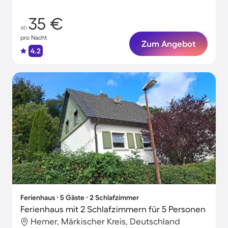
35 €
ab
pro Nacht
Zum Angebot
4.2
Ferienhaus ∙ 5 Gäste ∙ 2 Schlafzimmer
Ferienhaus mit 2 Schlafzimmern für 5 Personen
Hemer, Märkischer Kreis, Deutschland