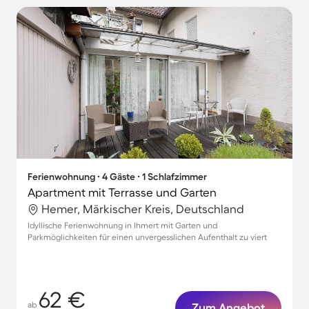
Ferienwohnung ∙ 4 Gäste ∙ 1 Schlafzimmer
Apartment mit Terrasse und Garten
Hemer, Märkischer Kreis, Deutschland
Idyllische Ferienwohnung in Ihmert mit Garten und
Parkmöglichkeiten für einen unvergesslichen Aufenthalt zu viert
62 €
ab
Zum Angebot