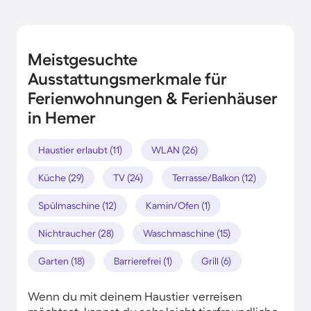
Meistgesuchte
Ausstattungsmerkmale für
Ferienwohnungen & Ferienhäuser
in Hemer
Haustier erlaubt (11)
WLAN (26)
Küche (29)
TV (24)
Terrasse/Balkon (12)
Spülmaschine (12)
Kamin/Ofen (1)
Nichtraucher (28)
Waschmaschine (15)
Garten (18)
Barrierefrei (1)
Grill (6)
Wenn du mit deinem Haustier verreisen