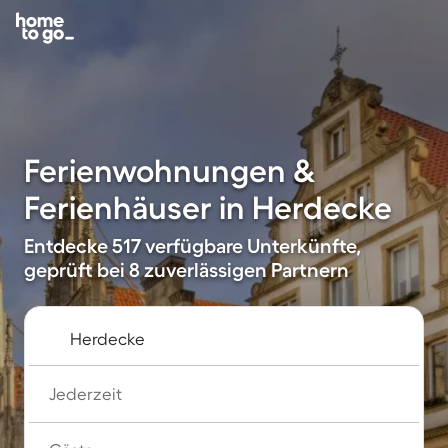
Ferienwohnungen &
Ferienhäuser in Herdecke
Entdecke 517 verfügbare Unterkünfte,
geprüft bei 8 zuverlässigen Partnern
Jederzeit