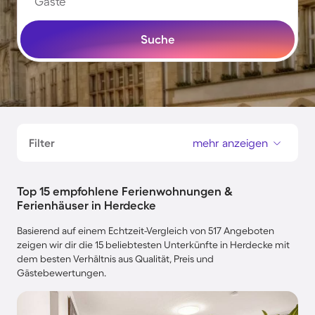
Gäste
Suche
Filter
mehr anzeigen
Top 15 empfohlene Ferienwohnungen &
Ferienhäuser in Herdecke
Basierend auf einem Echtzeit-Vergleich von 517 Angeboten
zeigen wir dir die 15 beliebtesten Unterkünfte in Herdecke mit
dem besten Verhältnis aus Qualität, Preis und
Gästebewertungen.