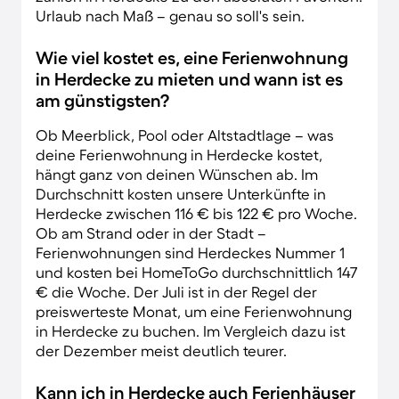
Urlaub nach Maß – genau so soll's sein.
Wie viel kostet es, eine Ferienwohnung
in Herdecke zu mieten und wann ist es
am günstigsten?
Ob Meerblick, Pool oder Altstadtlage – was
deine Ferienwohnung in Herdecke kostet,
hängt ganz von deinen Wünschen ab. Im
Durchschnitt kosten unsere Unterkünfte in
Herdecke zwischen 116 € bis 122 € pro Woche.
Ob am Strand oder in der Stadt –
Ferienwohnungen sind Herdeckes Nummer 1
und kosten bei HomeToGo durchschnittlich 147
€ die Woche. Der Juli ist in der Regel der
preiswerteste Monat, um eine Ferienwohnung
in Herdecke zu buchen. Im Vergleich dazu ist
der Dezember meist deutlich teurer.
Kann ich in Herdecke auch Ferienhäuser