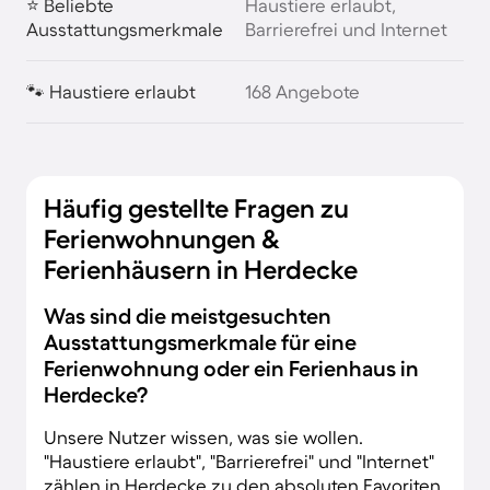
⭐ Beliebte
Haustiere erlaubt,
Ausstattungsmerkmale
Barrierefrei und Internet
🐾 Haustiere erlaubt
168 Angebote
Häufig gestellte Fragen zu
Ferienwohnungen &
Ferienhäusern in Herdecke
Was sind die meistgesuchten
Ausstattungsmerkmale für eine
Ferienwohnung oder ein Ferienhaus in
Herdecke?
Unsere Nutzer wissen, was sie wollen.
"Haustiere erlaubt", "Barrierefrei" und "Internet"
zählen in Herdecke zu den absoluten Favoriten.