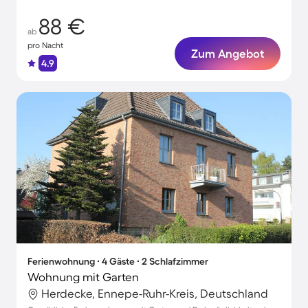
88 €
ab
pro Nacht
Zum Angebot
4.9
Ferienwohnung ∙ 4 Gäste ∙ 2 Schlafzimmer
Wohnung mit Garten
Herdecke, Ennepe-Ruhr-Kreis, Deutschland