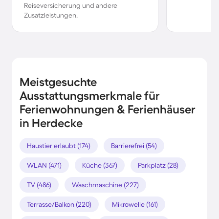
Reiseversicherung und andere
Zusatzleistungen.
Meistgesuchte
Ausstattungsmerkmale für
Ferienwohnungen & Ferienhäuser
in Herdecke
Haustier erlaubt (174)
Barrierefrei (54)
WLAN (471)
Küche (367)
Parkplatz (28)
TV (486)
Waschmaschine (227)
Terrasse/Balkon (220)
Mikrowelle (161)