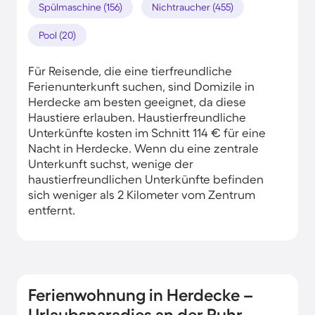
Spülmaschine (156)
Nichtraucher (455)
Pool (20)
Für Reisende, die eine tierfreundliche
Ferienunterkunft suchen, sind Domizile in
Herdecke am besten geeignet, da diese
Haustiere erlauben. Haustierfreundliche
Unterkünfte kosten im Schnitt 114 € für eine
Nacht in Herdecke. Wenn du eine zentrale
Unterkunft suchst, wenige der
haustierfreundlichen Unterkünfte befinden
sich weniger als 2 Kilometer vom Zentrum
entfernt.
Ferienwohnung in Herdecke –
Urlaubsparadies an der Ruhr