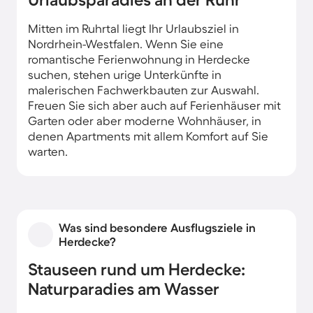
Mitten im Ruhrtal liegt Ihr Urlaubsziel in
Nordrhein-Westfalen. Wenn Sie eine
romantische Ferienwohnung in Herdecke
suchen, stehen urige Unterkünfte in
malerischen Fachwerkbauten zur Auswahl.
Freuen Sie sich aber auch auf Ferienhäuser mit
Garten oder aber moderne Wohnhäuser, in
denen Apartments mit allem Komfort auf Sie
warten.
Was sind besondere Ausflugsziele in
Herdecke?
Stauseen rund um Herdecke:
Naturparadies am Wasser