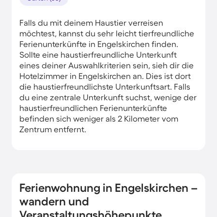
Falls du mit deinem Haustier verreisen
möchtest, kannst du sehr leicht tierfreundliche
Ferienunterkünfte in Engelskirchen finden.
Sollte eine haustierfreundliche Unterkunft
eines deiner Auswahlkriterien sein, sieh dir die
Hotelzimmer in Engelskirchen an. Dies ist dort
die haustierfreundlichste Unterkunftsart. Falls
du eine zentrale Unterkunft suchst, wenige der
haustierfreundlichen Ferienunterkünfte
befinden sich weniger als 2 Kilometer vom
Zentrum entfernt.
Ferienwohnung in Engelskirchen –
wandern und
Veranstaltungshöhepunkte