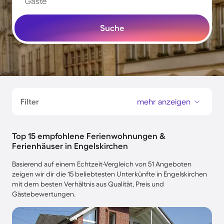
Gäste
Suche
Filter
mehr anzeigen
Top 15 empfohlene Ferienwohnungen &
Ferienhäuser in Engelskirchen
Basierend auf einem Echtzeit-Vergleich von 51 Angeboten
zeigen wir dir die 15 beliebtesten Unterkünfte in Engelskirchen
mit dem besten Verhältnis aus Qualität, Preis und
Gästebewertungen.