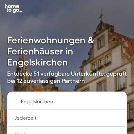
Ferienwohnungen &
Ferienhäuser in
Engelskirchen
Entdecke 51 verfügbare Unterkünfte, geprüft
bei 12 zuverlässigen Partnern
Jederzeit