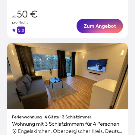
50 €
ab
pro Nacht
Zum Angebot
5.0
Ferienwohnung ∙ 4 Gäste ∙ 3 Schlafzimmer
Wohnung mit 3 Schlafzimmern für 4 Personen
Engelskirchen, Oberbergischer Kreis, Deutschland