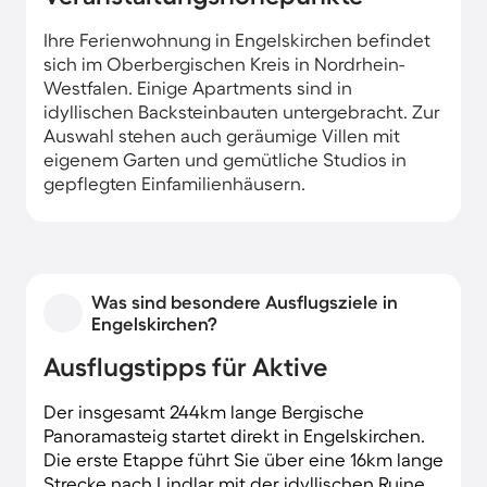
Ihre Ferienwohnung in Engelskirchen befindet
sich im Oberbergischen Kreis in Nordrhein-
Westfalen. Einige Apartments sind in
idyllischen Backsteinbauten untergebracht. Zur
Auswahl stehen auch geräumige Villen mit
eigenem Garten und gemütliche Studios in
gepflegten Einfamilienhäusern.
Was sind besondere Ausflugsziele in
Engelskirchen?
Ausflugstipps für Aktive
Der insgesamt 244km lange Bergische
Panoramasteig startet direkt in Engelskirchen.
Die erste Etappe führt Sie über eine 16km lange
Strecke nach Lindlar mit der idyllischen Ruine