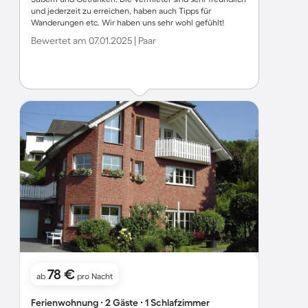
und jederzeit zu erreichen, haben auch Tipps für
Wanderungen etc. Wir haben uns sehr wohl gefühlt!
Bewertet am 07.01.2025 | Paar
78 €
ab
pro Nacht
Ferienwohnung ∙ 2 Gäste ∙ 1 Schlafzimmer