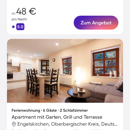
48 €
ab
pro Nacht
Zum Angebot
5.0
Ferienwohnung ∙ 6 Gäste ∙ 2 Schlafzimmer
Apartment mit Garten, Grill und Terrasse
Engelskirchen, Oberbergischer Kreis, Deutschland