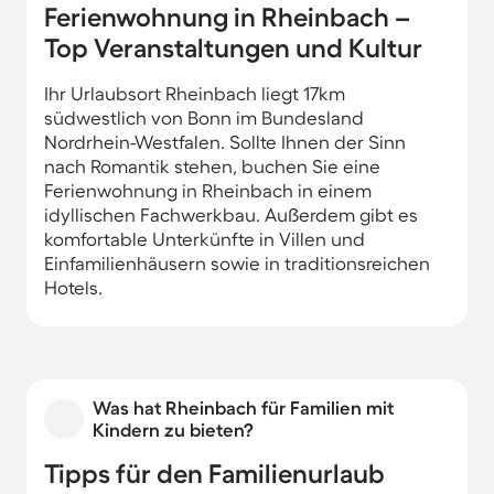
Ferienwohnung in Rheinbach –
Top Veranstaltungen und Kultur
Ihr Urlaubsort Rheinbach liegt 17km
südwestlich von Bonn im Bundesland
Nordrhein-Westfalen. Sollte Ihnen der Sinn
nach Romantik stehen, buchen Sie eine
Ferienwohnung in Rheinbach in einem
idyllischen Fachwerkbau. Außerdem gibt es
komfortable Unterkünfte in Villen und
Einfamilienhäusern sowie in traditionsreichen
Hotels.
Was hat Rheinbach für Familien mit
Kindern zu bieten?
Tipps für den Familienurlaub