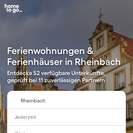
Ferienwohnungen &
Ferienhäuser in Rheinbach
Entdecke 52 verfügbare Unterkünfte,
geprüft bei 11 zuverlässigen Partnern
Jederzeit