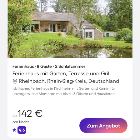
Ferienhaus ∙ 8 Gäste ∙ 2 Schlafzimmer
Ferienhaus mit Garten, Terrasse und Grill
Rheinbach, Rhein-Sieg-Kreis, Deutschland
Idyllisches Ferienhaus in Kirchheim mit Garten und Kamin für
unvergessliche Momente mit bis zu 8 Gästen und Haustieren
142 €
ab
pro Nacht
Zum Angebot
4.6