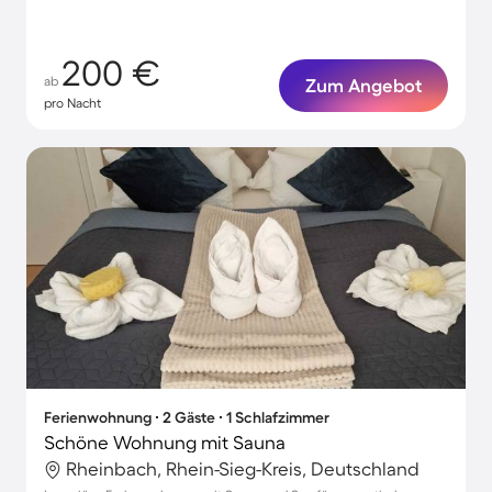
200 €
ab
Zum Angebot
pro Nacht
Ferienwohnung ∙ 2 Gäste ∙ 1 Schlafzimmer
Schöne Wohnung mit Sauna
Rheinbach, Rhein-Sieg-Kreis, Deutschland