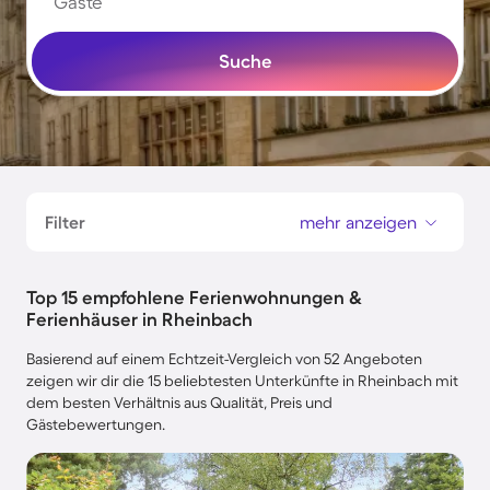
Gäste
Suche
Filter
mehr anzeigen
Top 15 empfohlene Ferienwohnungen &
Ferienhäuser in Rheinbach
Basierend auf einem Echtzeit-Vergleich von 52 Angeboten
zeigen wir dir die 15 beliebtesten Unterkünfte in Rheinbach mit
dem besten Verhältnis aus Qualität, Preis und
Gästebewertungen.