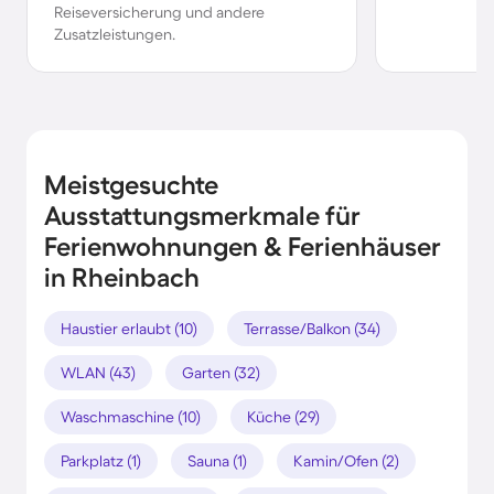
Reiseversicherung und andere
Zusatzleistungen.
Meistgesuchte
Ausstattungsmerkmale für
Ferienwohnungen & Ferienhäuser
in Rheinbach
Haustier erlaubt (10)
Terrasse/Balkon (34)
WLAN (43)
Garten (32)
Waschmaschine (10)
Küche (29)
Parkplatz (1)
Sauna (1)
Kamin/Ofen (2)