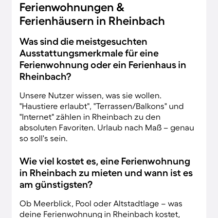
Ferienwohnungen &
Ferienhäusern in Rheinbach
Was sind die meistgesuchten
Ausstattungsmerkmale für eine
Ferienwohnung oder ein Ferienhaus in
Rheinbach?
Unsere Nutzer wissen, was sie wollen.
"Haustiere erlaubt", "Terrassen/Balkons" und
"Internet" zählen in Rheinbach zu den
absoluten Favoriten. Urlaub nach Maß – genau
so soll's sein.
Wie viel kostet es, eine Ferienwohnung
in Rheinbach zu mieten und wann ist es
am günstigsten?
Ob Meerblick, Pool oder Altstadtlage – was
deine Ferienwohnung in Rheinbach kostet,