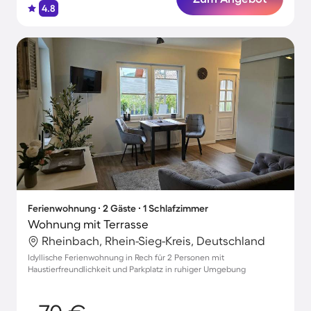
4.8
Ferienwohnung ∙ 2 Gäste ∙ 1 Schlafzimmer
Wohnung mit Terrasse
Rheinbach, Rhein-Sieg-Kreis, Deutschland
Idyllische Ferienwohnung in Rech für 2 Personen mit
Haustierfreundlichkeit und Parkplatz in ruhiger Umgebung