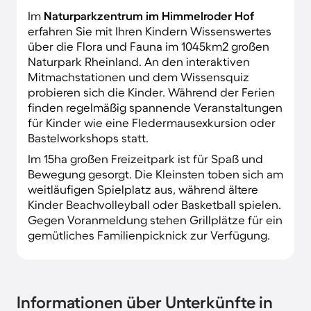
Im
Naturparkzentrum im Himmelroder Hof
erfahren Sie mit Ihren Kindern Wissenswertes
über die Flora und Fauna im 1045km2 großen
Naturpark Rheinland. An den interaktiven
Mitmachstationen und dem Wissensquiz
probieren sich die Kinder. Während der Ferien
finden regelmäßig spannende Veranstaltungen
für Kinder wie eine Fledermausexkursion oder
Bastelworkshops statt.
Im 15ha großen Freizeitpark ist für Spaß und
Bewegung gesorgt. Die Kleinsten toben sich am
weitläufigen Spielplatz aus, während ältere
Kinder Beachvolleyball oder Basketball spielen.
Gegen Voranmeldung stehen Grillplätze für ein
gemütliches Familienpicknick zur Verfügung.
Informationen über Unterkünfte in