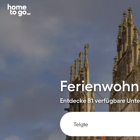
Ferienwohnu
Entdecke 81 verfügbare Unter