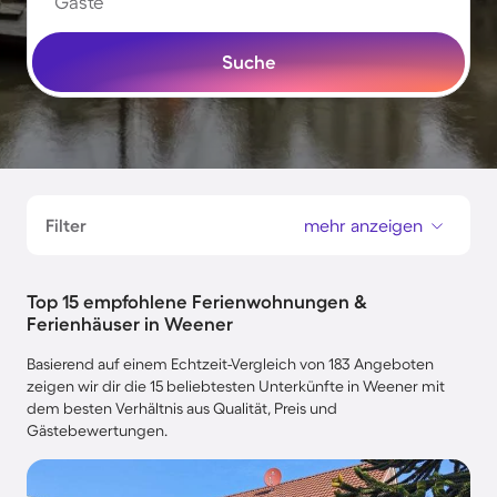
Gäste
Suche
Filter
mehr anzeigen
Top 15 empfohlene Ferienwohnungen &
Ferienhäuser in Weener
Basierend auf einem Echtzeit-Vergleich von 183 Angeboten
zeigen wir dir die 15 beliebtesten Unterkünfte in Weener mit
dem besten Verhältnis aus Qualität, Preis und
Gästebewertungen.