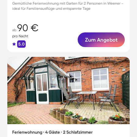
Gemütliche Ferienwohnung mit Garten für 2 Personen in Weener –
ideal für Familienausflüge und entspannte Tage
90 €
ab
pro Nacht
Zum Angebot
5.0
Ferienwohnung ∙ 4 Gäste ∙ 2 Schlafzimmer