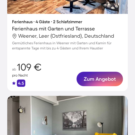
Ferienhaus ∙ 4 Gäste ∙ 2 Schlafzimmer
Ferienhaus mit Garten und Terrasse
Weener, Leer (Ostfriesland), Deutschland
Gemütliches Ferienhaus in Weener mit Garten und Kamin für
entspannte Tage mit bis zu 4 Gästen und Ihrem Haustier
109 €
ab
pro Nacht
Zum Angebot
4.5