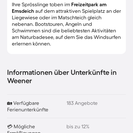
Ihre Sprösslinge toben im
Freizeitpark am
Emsdeich
auf dem attraktiven Spielplatz an der
Liegewiese oder im Matschteich gleich
nebenan. Bootstouren, Angeln und
Schwimmen sind die beliebtesten Aktivitäten
am Naturbadesee, auf dem Sie das Windsurfen
erlernen können.
Informationen über Unterkünfte in
Weener
🏡 Verfügbare
183 Angebote
Ferienunterkünfte
💳 Mögliche
bis zu 12%
Ermäßigungen