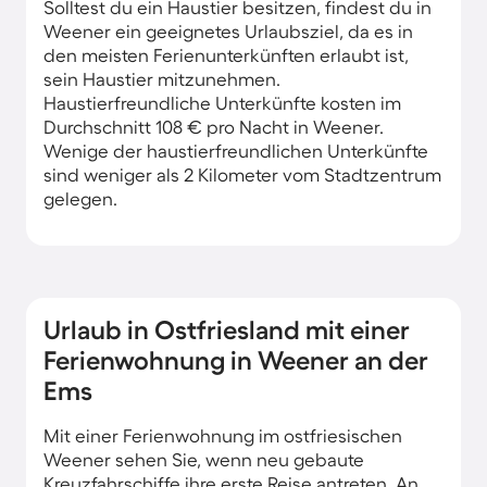
Solltest du ein Haustier besitzen, findest du in
Weener ein geeignetes Urlaubsziel, da es in
den meisten Ferienunterkünften erlaubt ist,
sein Haustier mitzunehmen.
Haustierfreundliche Unterkünfte kosten im
Durchschnitt 108 € pro Nacht in Weener.
Wenige der haustierfreundlichen Unterkünfte
sind weniger als 2 Kilometer vom Stadtzentrum
gelegen.
Urlaub in Ostfriesland mit einer
Ferienwohnung in Weener an der
Ems
Mit einer Ferienwohnung im ostfriesischen
Weener sehen Sie, wenn neu gebaute
Kreuzfahrschiffe ihre erste Reise antreten. An