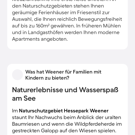
den Naturschutzgebieten stehen Ihnen
geräumige Ferienhäuser im Friesenstil zur
Auswahl, die Ihnen reichlich Bewegungsfreiheit
auf bis zu 160m² gewähren. In früheren Mühlen
und in Landgasthöfen werden Ihnen moderne
Apartments angeboten.
Was hat Weener für Familien mit
Kindern zu bieten?
Naturerlebnisse und Wasserspaß
am See
Im
Naturschutzgebiet Hessepark Weener
staunt Ihr Nachwuchs beim Anblick der uralten
Baumriesen und wenn die Wildpferdeherde im
gestreckten Galopp auf den Wiesen spielen.