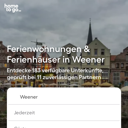
Ferienwohnungen &
Ferienhäuser in Weener
Entdecke 183 verfügbare Unterkünfte,
geprüft bei 11 zuverlässigen Partnern
Jederzeit