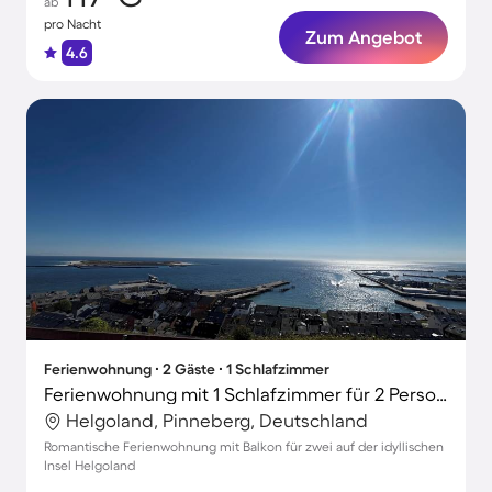
ab
pro Nacht
Zum Angebot
4.6
Ferienwohnung ∙ 2 Gäste ∙ 1 Schlafzimmer
Ferienwohnung mit 1 Schlafzimmer für 2 Personen
Helgoland, Pinneberg, Deutschland
Romantische Ferienwohnung mit Balkon für zwei auf der idyllischen
Insel Helgoland