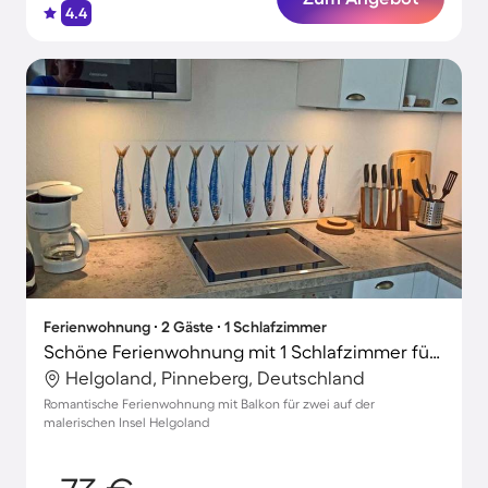
4.4
Ferienwohnung ∙ 2 Gäste ∙ 1 Schlafzimmer
Schöne Ferienwohnung mit 1 Schlafzimmer für 2 Personen
Helgoland, Pinneberg, Deutschland
Romantische Ferienwohnung mit Balkon für zwei auf der
malerischen Insel Helgoland