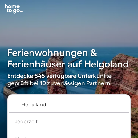
Ferienwohnungen &
Ferienhäuser auf Helgoland
Entdecke 545 verfügbare Unterkünfte,
geprüft bei 10 zuverlässigen Partnern
Jederzeit