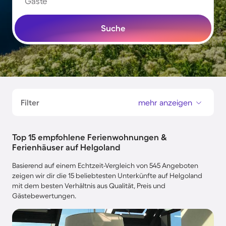
Gäste
Suche
Filter
mehr anzeigen
Top 15 empfohlene Ferienwohnungen &
Ferienhäuser auf Helgoland
Basierend auf einem Echtzeit-Vergleich von 545 Angeboten
zeigen wir dir die 15 beliebtesten Unterkünfte auf Helgoland
mit dem besten Verhältnis aus Qualität, Preis und
Gästebewertungen.