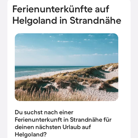
Ferienunterkünfte auf
Helgoland in Strandnähe
Du suchst nach einer
Ferienunterkunft in Strandnähe für
deinen nächsten Urlaub auf
Helgoland?