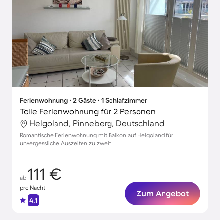
Ferienwohnung ∙ 2 Gäste ∙ 1 Schlafzimmer
Tolle Ferienwohnung für 2 Personen
Helgoland, Pinneberg, Deutschland
Romantische Ferienwohnung mit Balkon auf Helgoland für
unvergessliche Auszeiten zu zweit
111 €
ab
pro Nacht
Zum Angebot
4.1