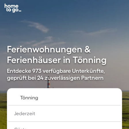
Ferienwohnungen &
Ferienhäuser in Tönning
Entdecke 973 verfügbare Unterkünfte,
geprüft bei 24 zuverlässigen Partnern
Jederzeit