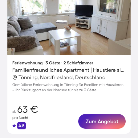
Ferienwohnung ∙ 3 Gäste ∙ 2 Schlafzimmer
Familienfreundliches Apartment | Haustiere sind willkommen
Tönning, Nordfriesland, Deutschland
Gemütliche Ferienwohnung in Tönning für Familien mit Haustieren
– Ihr Rückzugsort an der Nordsee für bis zu 3 Gäste
63 €
ab
pro Nacht
Zum Angebot
4.5