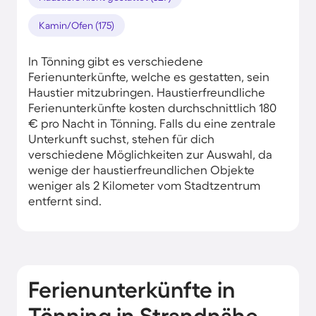
Kamin/Ofen (175)
In Tönning gibt es verschiedene
Ferienunterkünfte, welche es gestatten, sein
Haustier mitzubringen. Haustierfreundliche
Ferienunterkünfte kosten durchschnittlich 180
€ pro Nacht in Tönning. Falls du eine zentrale
Unterkunft suchst, stehen für dich
verschiedene Möglichkeiten zur Auswahl, da
wenige der haustierfreundlichen Objekte
weniger als 2 Kilometer vom Stadtzentrum
entfernt sind.
Ferienunterkünfte in
Tönning in Strandnähe