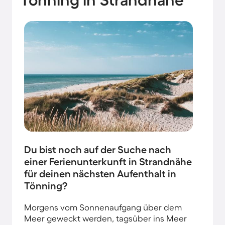
Du bist noch auf der Suche nach
einer Ferienunterkunft in Strandnähe
für deinen nächsten Aufenthalt in
Tönning?
Morgens vom Sonnenaufgang über dem
Meer geweckt werden, tagsüber ins Meer