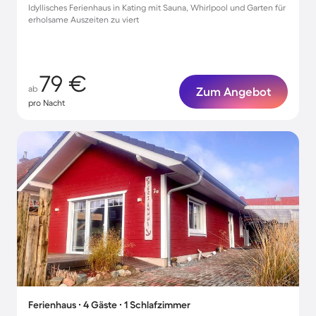
Idyllisches Ferienhaus in Kating mit Sauna, Whirlpool und Garten für
erholsame Auszeiten zu viert
79 €
ab
Zum Angebot
pro Nacht
Ferienhaus ∙ 4 Gäste ∙ 1 Schlafzimmer