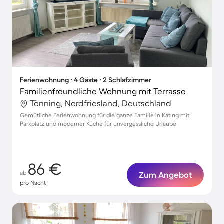
Ferienwohnung ∙ 4 Gäste ∙ 2 Schlafzimmer
Familienfreundliche Wohnung mit Terrasse
Tönning, Nordfriesland, Deutschland
Gemütliche Ferienwohnung für die ganze Familie in Kating mit
Parkplatz und moderner Küche für unvergessliche Urlaube
86 €
ab
Zum Angebot
pro Nacht