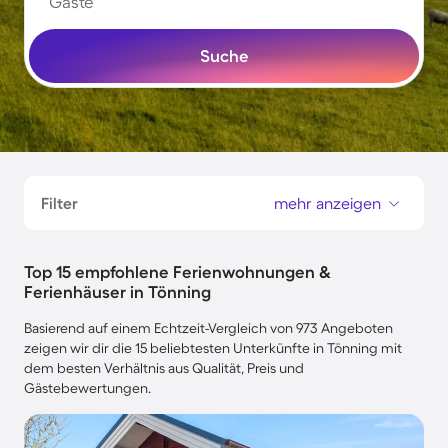
Gäste
Suche
Filter
mehr anzeigen
Top 15 empfohlene Ferienwohnungen &
Ferienhäuser in Tönning
Basierend auf einem Echtzeit-Vergleich von 973 Angeboten
zeigen wir dir die 15 beliebtesten Unterkünfte in Tönning mit
dem besten Verhältnis aus Qualität, Preis und
Gästebewertungen.