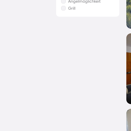
Angelmöglichkeit
Grill