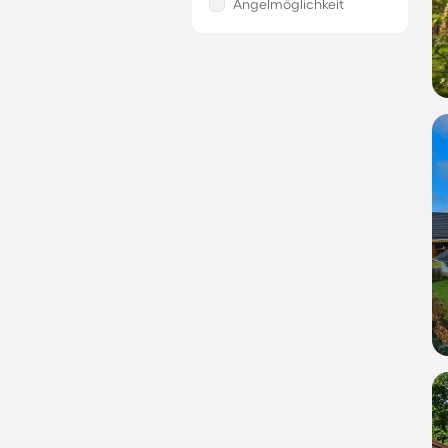
Angelmöglichkeit