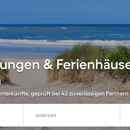
ungen & Ferienhäuse
n
nterkünfte, geprüft bei 42 zuverlässigen Partnern
Jederzeit