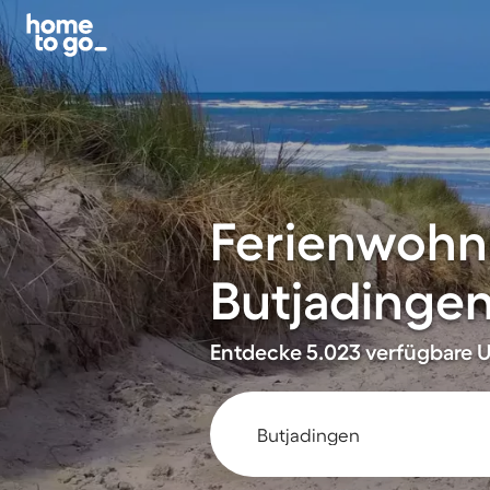
Ferienwohn
Butjadinge
Entdecke 5.023 verfügbare U