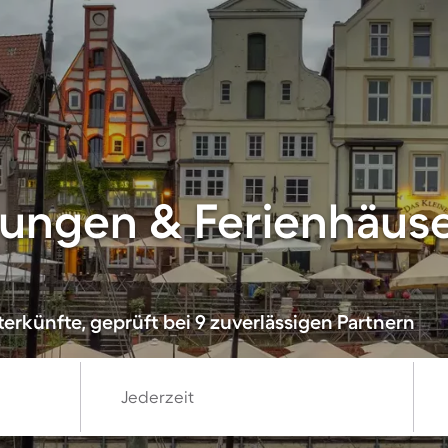
ungen & Ferienhäuse
erkünfte, geprüft bei 9 zuverlässigen Partnern
Jederzeit