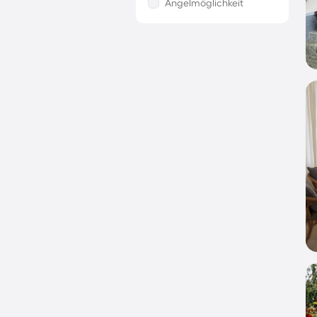
Angelmöglichkeit