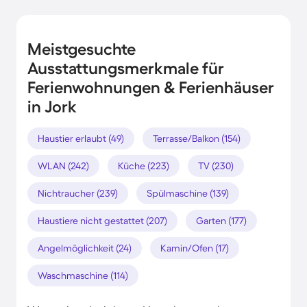
Meistgesuchte
Ausstattungsmerkmale für
Ferienwohnungen & Ferienhäuser
in Jork
Haustier erlaubt (49)
Terrasse/Balkon (154)
WLAN (242)
Küche (223)
TV (230)
Nichtraucher (239)
Spülmaschine (139)
Haustiere nicht gestattet (207)
Garten (177)
Angelmöglichkeit (24)
Kamin/Ofen (17)
Waschmaschine (114)