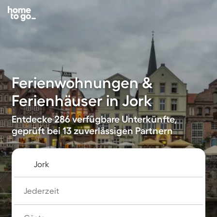
Ferienwohnungen &
Ferienhäuser in Jork
Entdecke 286 verfügbare Unterkünfte,
geprüft bei 13 zuverlässigen Partnern
Jederzeit