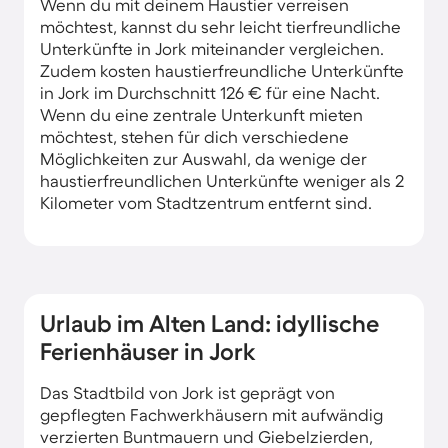
Wenn du mit deinem Haustier verreisen
möchtest, kannst du sehr leicht tierfreundliche
Unterkünfte in Jork miteinander vergleichen.
Zudem kosten haustierfreundliche Unterkünfte
in Jork im Durchschnitt 126 € für eine Nacht.
Wenn du eine zentrale Unterkunft mieten
möchtest, stehen für dich verschiedene
Möglichkeiten zur Auswahl, da wenige der
haustierfreundlichen Unterkünfte weniger als 2
Kilometer vom Stadtzentrum entfernt sind.
Urlaub im Alten Land: idyllische
Ferienhäuser in Jork
Das Stadtbild von Jork ist geprägt von
gepflegten Fachwerkhäusern mit aufwändig
verzierten Buntmauern und Giebelzierden,