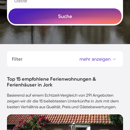
Gäste
Suche
Filter
mehr anzeigen
Top 15 empfohlene Ferienwohnungen &
Ferienhäuser in Jork
Basierend auf einem Echtzeit-Vergleich von 291 Angeboten
zeigen wir dir die 15 beliebtesten Unterkünfte in Jork mit dem
besten Verhältnis aus Qualität, Preis und Gästebewertungen.