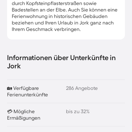
durch Kopfsteinpflasterstraßen sowie
Badestellen an der Elbe. Auch Sie können eine
Ferienwohnung in historischen Gebäuden
beziehen und Ihren Urlaub in Jork ganz nach
Ihrem Geschmack verbringen.
Informationen über Unterkünfte in
Jork
🏡 Verfügbare
286 Angebote
Ferienunterkünfte
💳 Mögliche
bis zu 32%
Ermäßigungen