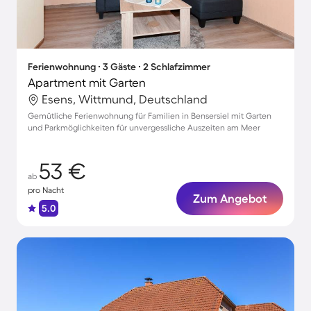
Ferienwohnung ∙ 3 Gäste ∙ 2 Schlafzimmer
Apartment mit Garten
Esens, Wittmund, Deutschland
Gemütliche Ferienwohnung für Familien in Bensersiel mit Garten
und Parkmöglichkeiten für unvergessliche Auszeiten am Meer
53 €
ab
pro Nacht
Zum Angebot
5.0