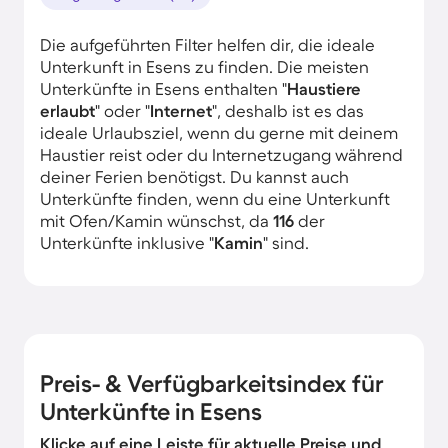
Die aufgeführten Filter helfen dir, die ideale
Unterkunft in Esens zu finden. Die meisten
Unterkünfte in Esens enthalten "
Haustiere
erlaubt
" oder "
Internet
", deshalb ist es das
ideale Urlaubsziel, wenn du gerne mit deinem
Haustier reist oder du Internetzugang während
deiner Ferien benötigst. Du kannst auch
Unterkünfte finden, wenn du eine Unterkunft
mit Ofen/Kamin wünschst, da
116
der
Unterkünfte inklusive "
Kamin
" sind.
Preis- & Verfügbarkeitsindex für
Unterkünfte in Esens
Klicke auf eine Leiste für aktuelle Preise und