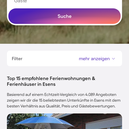
Gäste
Suche
Filter
mehr anzeigen
Top 15 empfohlene Ferienwohnungen &
Ferienhäuser in Esens
Basierend auf einem Echtzeit-Vergleich von 4.089 Angeboten
zeigen wir dir die 15 beliebtesten Unterkünfte in Esens mit dem
besten Verhältnis aus Qualität, Preis und Gästebewertungen.