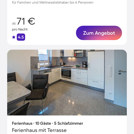
für Familien und Wellnessliebhaber bis 4 Personen
71 €
ab
pro Nacht
Zum Angebot
4.5
Ferienhaus ∙ 10 Gäste ∙ 5 Schlafzimmer
Ferienhaus mit Terrasse