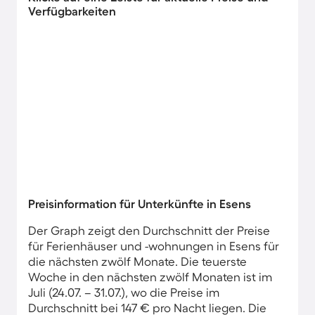
Verfügbarkeiten
Preisinformation für Unterkünfte in Esens
Der Graph zeigt den Durchschnitt der Preise
für Ferienhäuser und -wohnungen in Esens für
die nächsten zwölf Monate. Die teuerste
Woche in den nächsten zwölf Monaten ist im
Juli (24.07. – 31.07.), wo die Preise im
Durchschnitt bei 147 € pro Nacht liegen. Die