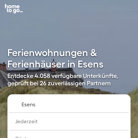
Ferienwohnungen &
Ferienhäuser in Esens
Entdecke 4.058 verfügbare Unterkünfte,
geprüft bei 26 zuverlässigen Partnern
Jederzeit