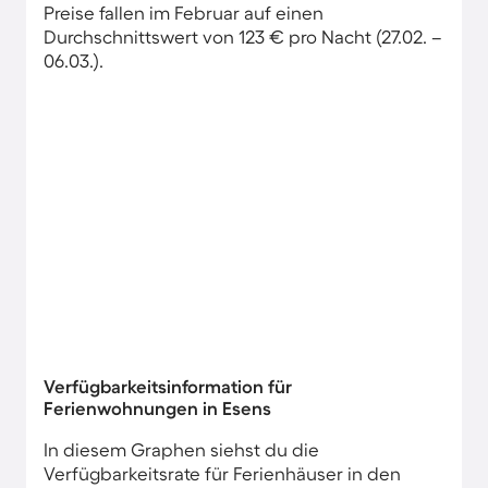
Preise fallen im Februar auf einen
Durchschnittswert von 123 € pro Nacht (27.02. –
06.03.).
Verfügbarkeitsinformation für
Ferienwohnungen in Esens
In diesem Graphen siehst du die
Verfügbarkeitsrate für Ferienhäuser in den