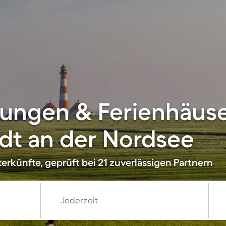
ungen & Ferienhäuse
adt an der Nordsee
erkünfte, geprüft bei 21 zuverlässigen Partnern
Jederzeit