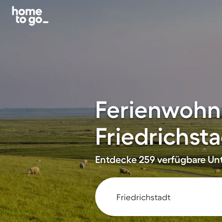
Ferienwohn
Friedrichst
Entdecke 259 verfügbare Unt