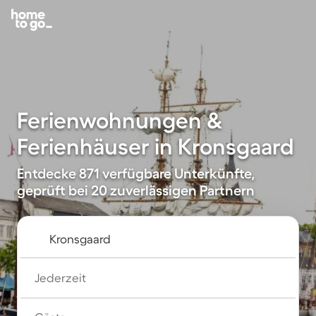
Ferienwohnungen &
Ferienhäuser in Kronsgaard
Entdecke 871 verfügbare Unterkünfte,
geprüft bei 20 zuverlässigen Partnern
Jederzeit