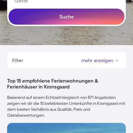
Gäste
Suche
Filter
mehr anzeigen
Top 15 empfohlene Ferienwohnungen &
Ferienhäuser in Kronsgaard
Basierend auf einem Echtzeit-Vergleich von 871 Angeboten
zeigen wir dir die 15 beliebtesten Unterkünfte in Kronsgaard mit
dem besten Verhältnis aus Qualität, Preis und
Gästebewertungen.