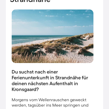
Du suchst nach einer
Ferienunterkunft in Strandnähe für
deinen nächsten Aufenthalt in
Kronsgaard?
Morgens vom Wellenrauschen geweckt
werden, tagsüber ins Meer springen und