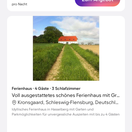
pro Nacht
Ferienhaus ∙ 4 Gäste ∙ 3 Schlafzimmer
Voll ausgestattetes schönes Ferienhaus mit Grill, Terrasse und Garten | Hunde erlaubt
Kronsgaard, Schleswig-Flensburg, Deutschland
Idyllisches Ferienhaus in Hasselberg mit Garten und
Parkmöglichkeiten für unvergessliche Auszeiten mit bis zu 4 Gästen