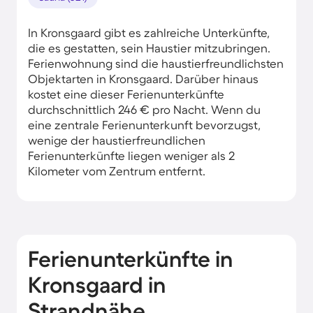
In Kronsgaard gibt es zahlreiche Unterkünfte,
die es gestatten, sein Haustier mitzubringen.
Ferienwohnung sind die haustierfreundlichsten
Objektarten in Kronsgaard. Darüber hinaus
kostet eine dieser Ferienunterkünfte
durchschnittlich 246 € pro Nacht. Wenn du
eine zentrale Ferienunterkunft bevorzugst,
wenige der haustierfreundlichen
Ferienunterkünfte liegen weniger als 2
Kilometer vom Zentrum entfernt.
Ferienunterkünfte in
Kronsgaard in
Strandnähe