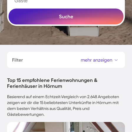
Gäste
Suche
Filter
mehr anzeigen
Top 15 empfohlene Ferienwohnungen &
Ferienhäuser in Hörnum
Basierend auf einem Echtzeit-Vergleich von 2.648 Angeboten
zeigen wir dir die 15 beliebtesten Unterkünfte in Hörnum mit
dem besten Verhältnis aus Qualität, Preis und
Gästebewertungen.