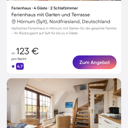
Ferienhaus ∙ 4 Gäste ∙ 2 Schlafzimmer
Ferienhaus mit Garten und Terrasse
Hörnum (Sylt), Nordfriesland, Deutschland
Idyllisches Ferienhaus in Hörnum mit Garten für die gesamte Familie
– Ihr Rückzugsort auf Sylt für bis zu 4 Gäste
123 €
ab
pro Nacht
Zum Angebot
4.7