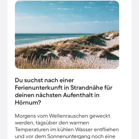
Du suchst nach einer
Ferienunterkunft in Strandnähe für
deinen nächsten Aufenthalt in
Hörnum?
Morgens vom Wellenrauschen geweckt
werden, tagsüber den warmen
Temperaturen im kühlen Wasser entfliehen
und vor dem Sonnenuntergang noch eine