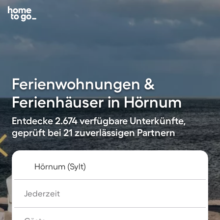
Ferienwohnungen &
Ferienhäuser in Hörnum
Entdecke 2.674 verfügbare Unterkünfte,
geprüft bei 21 zuverlässigen Partnern
Jederzeit