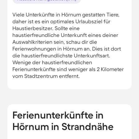
Viele Unterkünfte in Hörnum gestatten Tiere,
daher ist es ein optimales Urlaubsziel für
Haustierbesitzer. Sollte eine
haustierfreundliche Unterkunft eines deiner
Auswahlkriterien sein, schau dir die
Ferienwohnungen in Hörnum an. Dies ist dort
die haustierfreundlichste Unterkunftsart.
Wenige der haustierfreundlichen
Ferienunterkünfte sind weniger als 2 Kilometer
vom Stadtzentrum entfernt.
Ferienunterkünfte in
Hörnum in Strandnähe