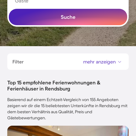
Gäste
Suche
Filter
mehr anzeigen
Top 15 empfohlene Ferienwohnungen &
Ferienhäuser in Rendsburg
Basierend auf einem Echtzeit-Vergleich von 155 Angeboten
zeigen wir dir die 15 beliebtesten Unterkünfte in Rendsburg mit
dem besten Verhältnis aus Qualität, Preis und
Gästebewertungen.