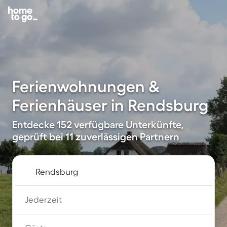
Ferienwohnungen &
Ferienhäuser in Rendsburg
Entdecke 152 verfügbare Unterkünfte,
geprüft bei 11 zuverlässigen Partnern
Jederzeit