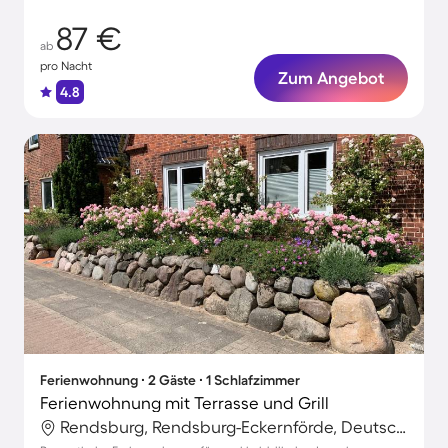
87 €
ab
pro Nacht
Zum Angebot
4.8
Ferienwohnung ∙ 2 Gäste ∙ 1 Schlafzimmer
Ferienwohnung mit Terrasse und Grill
Rendsburg, Rendsburg-Eckernförde, Deutschland