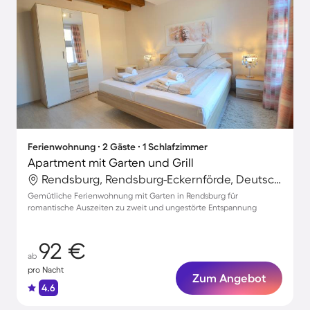
Ferienwohnung ∙ 2 Gäste ∙ 1 Schlafzimmer
Apartment mit Garten und Grill
Rendsburg, Rendsburg-Eckernförde, Deutschland
Gemütliche Ferienwohnung mit Garten in Rendsburg für
romantische Auszeiten zu zweit und ungestörte Entspannung
92 €
ab
pro Nacht
Zum Angebot
4.6