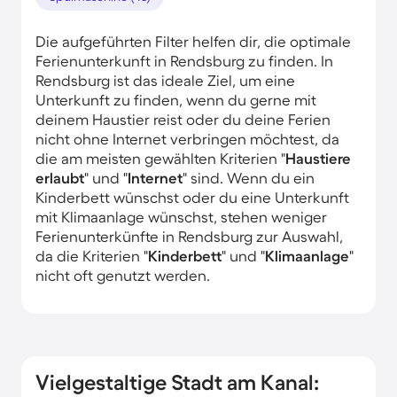
Die aufgeführten Filter helfen dir, die optimale
Ferienunterkunft in Rendsburg zu finden. In
Rendsburg ist das ideale Ziel, um eine
Unterkunft zu finden, wenn du gerne mit
deinem Haustier reist oder du deine Ferien
nicht ohne Internet verbringen möchtest, da
die am meisten gewählten Kriterien "
Haustiere
erlaubt
" und "
Internet
" sind. Wenn du ein
Kinderbett wünschst oder du eine Unterkunft
mit Klimaanlage wünschst, stehen weniger
Ferienunterkünfte in Rendsburg zur Auswahl,
da die Kriterien "
Kinderbett
" und "
Klimaanlage
"
nicht oft genutzt werden.
Vielgestaltige Stadt am Kanal: