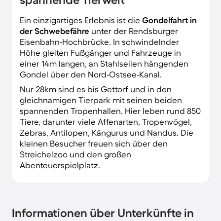
Ein einzigartiges Erlebnis ist die
Gondelfahrt in
der Schwebefähre
unter der Rendsburger
Eisenbahn-Hochbrücke. In schwindelnder
Höhe gleiten Fußgänger und Fahrzeuge in
einer 14m langen, an Stahlseilen hängenden
Gondel über den Nord-Ostsee-Kanal.
Nur 28km sind es bis Gettorf und in den
gleichnamigen Tierpark mit seinen beiden
spannenden Tropenhallen. Hier leben rund 850
Tiere, darunter viele Affenarten, Tropenvögel,
Zebras, Antilopen, Kängurus und Nandus. Die
kleinen Besucher freuen sich über den
Streichelzoo und den großen
Abenteuerspielplatz.
Informationen über Unterkünfte in