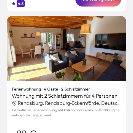
4.8
Ferienwohnung ∙ 4 Gäste ∙ 2 Schlafzimmer
Wohnung mit 2 Schlafzimmern für 4 Personen
Rendsburg, Rendsburg-Eckernförde, Deutschland
Gemütliche Ferienwohnung mit Balkon und Kamin in Rendsburg für
entspannte Tage zu viert