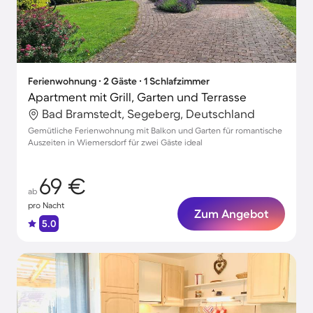
Ferienwohnung ∙ 2 Gäste ∙ 1 Schlafzimmer
Apartment mit Grill, Garten und Terrasse
Bad Bramstedt, Segeberg, Deutschland
Gemütliche Ferienwohnung mit Balkon und Garten für romantische
Auszeiten in Wiemersdorf für zwei Gäste ideal
69 €
ab
pro Nacht
Zum Angebot
5.0