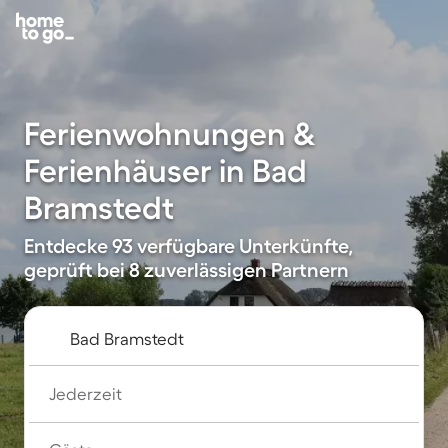
Ferienwohnungen &
Ferienhäuser in Bad
Bramstedt
Entdecke 93 verfügbare Unterkünfte,
geprüft bei 8 zuverlässigen Partnern
Jederzeit