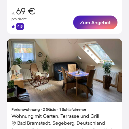
69 €
ab
pro Nacht
Zum Angebot
4.9
Ferienwohnung ∙ 2 Gäste ∙ 1 Schlafzimmer
Wohnung mit Garten, Terrasse und Grill
Bad Bramstedt, Segeberg, Deutschland