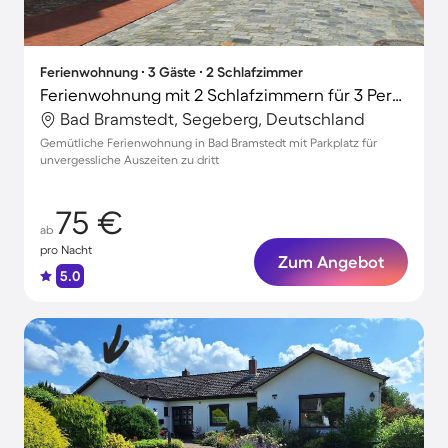
Ferienwohnung ∙ 3 Gäste ∙ 2 Schlafzimmer
Ferienwohnung mit 2 Schlafzimmern für 3 Personen
Bad Bramstedt, Segeberg, Deutschland
Gemütliche Ferienwohnung in Bad Bramstedt mit Parkplatz für
unvergessliche Auszeiten zu dritt
75 €
ab
pro Nacht
Zum Angebot
5.0