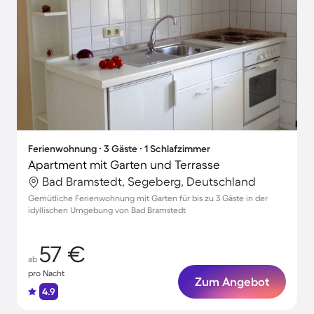
Ferienwohnung ∙ 3 Gäste ∙ 1 Schlafzimmer
Apartment mit Garten und Terrasse
Bad Bramstedt, Segeberg, Deutschland
Gemütliche Ferienwohnung mit Garten für bis zu 3 Gäste in der
idyllischen Umgebung von Bad Bramstedt
57 €
ab
pro Nacht
Zum Angebot
4.9