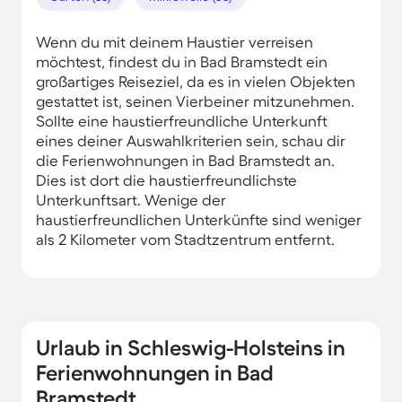
Wenn du mit deinem Haustier verreisen
möchtest, findest du in Bad Bramstedt ein
großartiges Reiseziel, da es in vielen Objekten
gestattet ist, seinen Vierbeiner mitzunehmen.
Sollte eine haustierfreundliche Unterkunft
eines deiner Auswahlkriterien sein, schau dir
die Ferienwohnungen in Bad Bramstedt an.
Dies ist dort die haustierfreundlichste
Unterkunftsart. Wenige der
haustierfreundlichen Unterkünfte sind weniger
als 2 Kilometer vom Stadtzentrum entfernt.
Urlaub in Schleswig-Holsteins in
Ferienwohnungen in Bad
Bramstedt