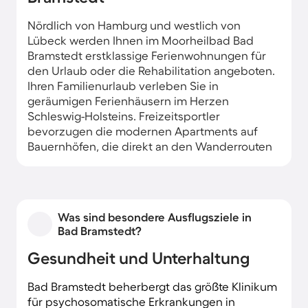
Nördlich von Hamburg und westlich von
Lübeck werden Ihnen im Moorheilbad Bad
Bramstedt erstklassige Ferienwohnungen für
den Urlaub oder die Rehabilitation angeboten.
Ihren Familienurlaub verleben Sie in
geräumigen Ferienhäusern im Herzen
Schleswig-Holsteins. Freizeitsportler
bevorzugen die modernen Apartments auf
Bauernhöfen, die direkt an den Wanderrouten
angesiedelt sind.
Was sind besondere Ausflugsziele in
Bad Bramstedt?
Gesundheit und Unterhaltung
Bad Bramstedt beherbergt das größte Klinikum
für psychosomatische Erkrankungen in