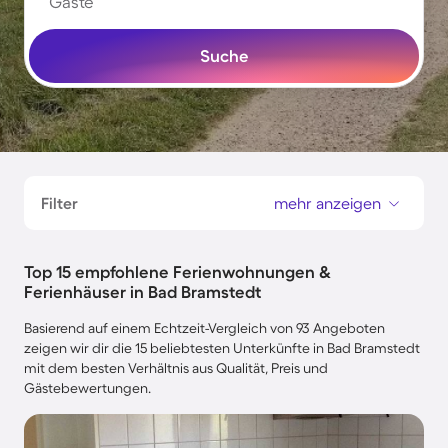
Gäste
Suche
Filter
mehr anzeigen
Top 15 empfohlene Ferienwohnungen &
Ferienhäuser in Bad Bramstedt
Basierend auf einem Echtzeit-Vergleich von 93 Angeboten
zeigen wir dir die 15 beliebtesten Unterkünfte in Bad Bramstedt
mit dem besten Verhältnis aus Qualität, Preis und
Gästebewertungen.