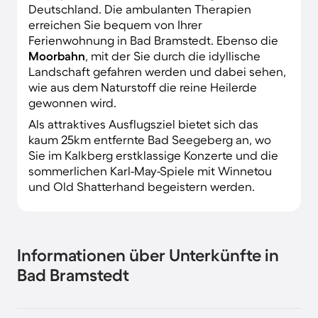
Deutschland. Die ambulanten Therapien
erreichen Sie bequem von Ihrer
Ferienwohnung in Bad Bramstedt. Ebenso die
Moorbahn
, mit der Sie durch die idyllische
Landschaft gefahren werden und dabei sehen,
wie aus dem Naturstoff die reine Heilerde
gewonnen wird.
Als attraktives Ausflugsziel bietet sich das
kaum 25km entfernte Bad Seegeberg an, wo
Sie im Kalkberg erstklassige Konzerte und die
sommerlichen Karl-May-Spiele mit Winnetou
und Old Shatterhand begeistern werden.
Informationen über Unterkünfte in
Bad Bramstedt