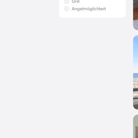
Grill
Angelmöglichkeit