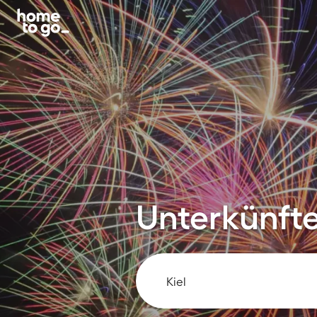
Unterkünfte 