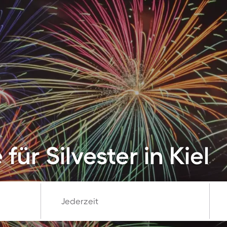
für Silvester in Kiel
Jederzeit