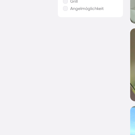
Grill
Angelmöglichkeit