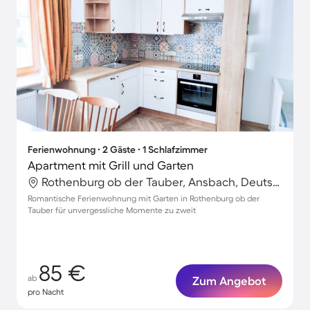
Ferienwohnung ∙ 2 Gäste ∙ 1 Schlafzimmer
Apartment mit Grill und Garten
Rothenburg ob der Tauber, Ansbach, Deutschland
Romantische Ferienwohnung mit Garten in Rothenburg ob der
Tauber für unvergessliche Momente zu zweit
85 €
ab
Zum Angebot
pro Nacht