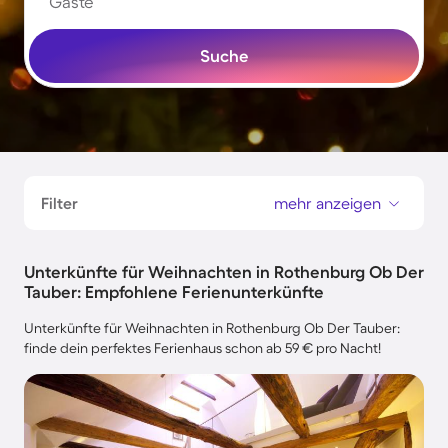
Gäste
Suche
Filter
mehr anzeigen
Unterkünfte für Weihnachten in Rothenburg Ob Der
Tauber: Empfohlene Ferienunterkünfte
Unterkünfte für Weihnachten in Rothenburg Ob Der Tauber:
finde dein perfektes Ferienhaus schon ab 59 € pro Nacht!