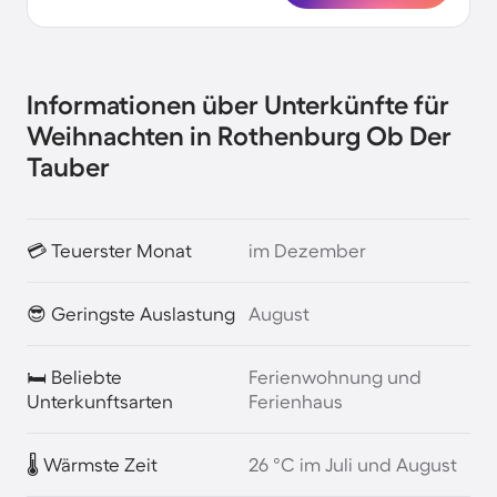
Informationen über Unterkünfte für
Weihnachten in Rothenburg Ob Der
Tauber
💳 Teuerster Monat
im Dezember
😎 Geringste Auslastung
August
🛏️ Beliebte
Ferienwohnung und
Unterkunftsarten
Ferienhaus
🌡️ Wärmste Zeit
26 °C im Juli und August