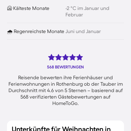
🥶 Kälteste Monate
-2 °C im Januar und
Februar
🌧️ Regenreichste Monate
Juni und Januar
568 BEWERTUNGEN
Reisende bewerten ihre Ferienhäuser und
Ferienwohnungen in Rothenburg ob der Tauber im
Durchschnitt mit 4.6 von 5 Sternen – basierend auf
568 verifizierten Gästebewertungen auf
HomeToGo.
Unterkünfte für Weihnachten in