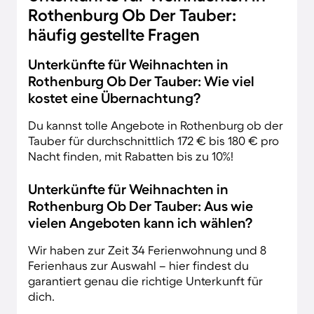
Rothenburg Ob Der Tauber:
häufig gestellte Fragen
Unterkünfte für Weihnachten in
Rothenburg Ob Der Tauber: Wie viel
kostet eine Übernachtung?
Du kannst tolle Angebote in Rothenburg ob der
Tauber für durchschnittlich 172 € bis 180 € pro
Nacht finden, mit Rabatten bis zu 10%!
Unterkünfte für Weihnachten in
Rothenburg Ob Der Tauber: Aus wie
vielen Angeboten kann ich wählen?
Wir haben zur Zeit 34 Ferienwohnung und 8
Ferienhaus zur Auswahl – hier findest du
garantiert genau die richtige Unterkunft für
dich.