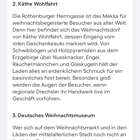
2. Käthe Wohlfahrt
Die Rothenburger Herrngasse ist das Mekka für
weihnachtsbegeisterte Besucher aus aller Welt.
Denn hier befindet sich das Weihnachtsdorf
von Käthe Wohlfahrt, dessen Eingang vom
roten Geschenkeauto markiert wird. Von
Schwibbögen und Holzpyramiden aus dem
Erzgebirge über Nussknacker, Engel,
Räuchermännchen und Glaskugeln hält der
Laden alles an erdenklichem Schmuck für ein
besinnliches Fest bereit. Besonders groß
werden die Augen der Besucher, wenn
regionale Drechsler ihr Handwerk live im
Geschäft vorführen.
3. Deutsches Weihnachtsmuseum
Wer sich auf dem Weihnachtsmarkt und in den
Läden der mittelalterlichen Stadt noch nicht an