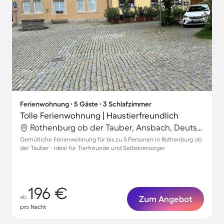
Ferienwohnung ∙ 5 Gäste ∙ 3 Schlafzimmer
Tolle Ferienwohnung | Haustierfreundlich
Rothenburg ob der Tauber, Ansbach, Deutschland
Gemütliche Ferienwohnung für bis zu 5 Personen in Rothenburg ob
der Tauber - Ideal für Tierfreunde und Selbstversorger
196 €
ab
Zum Angebot
pro Nacht