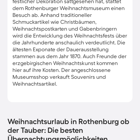
festlicher Dekoration sattgesehen hat, stattet
dem Rothenburger Weihnachtsmuseum einen
Besuch ab. Anhand traditioneller
Schmuckartikel wie Christbäumen,
Weihnachtspostkarten und Gabenbringern
wird die Entwicklung des Weihnachtsfests über
die Jahrhunderte anschaulich verdeutlicht. Die
ältesten Exponate der Dauerausstellung
stammen aus dem Jahr 1870. Auch Freunde der
erzgebirgischen Weihnachtskunst kommen
hier auf ihre Kosten. Der angeschlossene
Museumsshop verkauft Souvenirs und
Weihnachtsartikel.
Weihnachtsurlaub in Rothenburg ob
der Tauber: Die besten
Übernachtungsmöglichkeiten