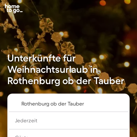
Unterkünfte für
Weihnachtsurlaub in
Rothenburg ob der Tauber
Jederzeit