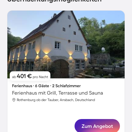
401 €
ab
pro Nacht
Ferienhaus ∙ 6 Gäste ∙ 2 Schlafzimmer
Ferienhaus mit Grill, Terrasse und Sauna
Rothenburg ob der Tauber, Ansbach, Deutschland
Zum Angebot