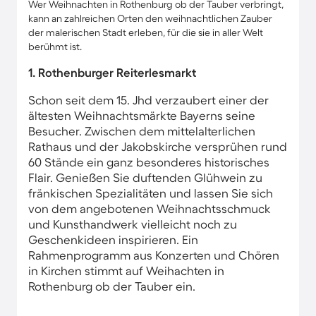
Wer Weihnachten in Rothenburg ob der Tauber verbringt,
kann an zahlreichen Orten den weihnachtlichen Zauber
der malerischen Stadt erleben, für die sie in aller Welt
berühmt ist.
1. Rothenburger Reiterlesmarkt
Schon seit dem 15. Jhd verzaubert einer der
ältesten Weihnachtsmärkte Bayerns seine
Besucher. Zwischen dem mittelalterlichen
Rathaus und der Jakobskirche versprühen rund
60 Stände ein ganz besonderes historisches
Flair. Genießen Sie duftenden Glühwein zu
fränkischen Spezialitäten und lassen Sie sich
von dem angebotenen Weihnachtsschmuck
und Kunsthandwerk vielleicht noch zu
Geschenkideen inspirieren. Ein
Rahmenprogramm aus Konzerten und Chören
in Kirchen stimmt auf Weihachten in
Rothenburg ob der Tauber ein.