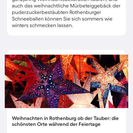
auch das weihnachtliche Mürbeteiggebäck der
puderzuckerbestäubten Rothenburger
Schneeballen können Sie sich sommers wie
winters schmecken lassen.
Weihnachten in Rothenburg ob der Tauber: die
schönsten Orte während der Feiertage