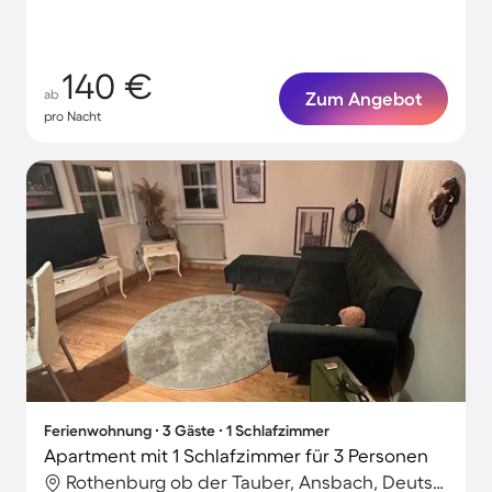
140 €
ab
Zum Angebot
pro Nacht
Ferienwohnung ∙ 3 Gäste ∙ 1 Schlafzimmer
Apartment mit 1 Schlafzimmer für 3 Personen
Rothenburg ob der Tauber, Ansbach, Deutschland