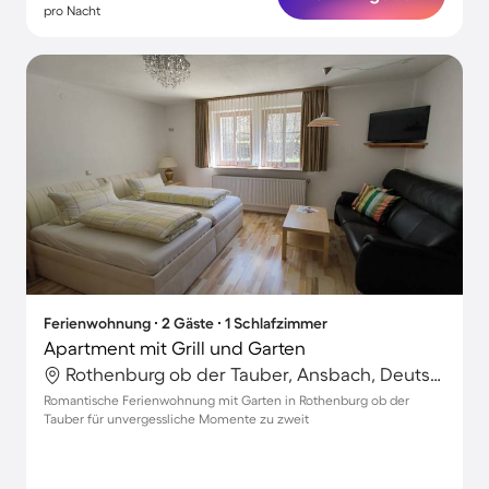
pro Nacht
Ferienwohnung ∙ 2 Gäste ∙ 1 Schlafzimmer
Apartment mit Grill und Garten
Rothenburg ob der Tauber, Ansbach, Deutschland
Romantische Ferienwohnung mit Garten in Rothenburg ob der
Tauber für unvergessliche Momente zu zweit