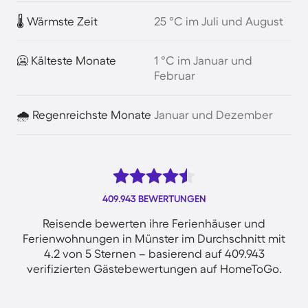
🌡️ Wärmste Zeit
25 °C im Juli und August
🥶 Kälteste Monate
1 °C im Januar und
Februar
🌧️ Regenreichste Monate
Januar und Dezember
409.943 BEWERTUNGEN
Reisende bewerten ihre Ferienhäuser und
Ferienwohnungen in Münster im Durchschnitt mit
4.2 von 5 Sternen – basierend auf 409.943
verifizierten Gästebewertungen auf HomeToGo.