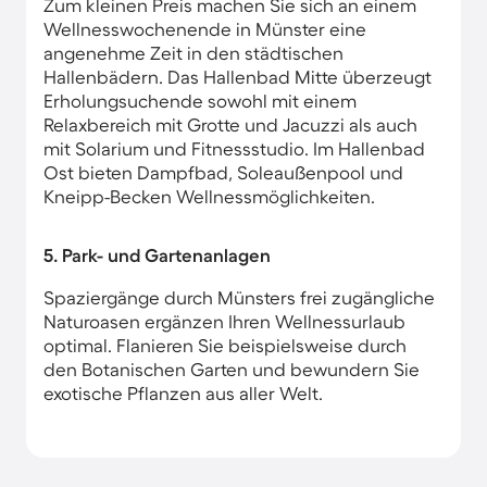
Zum kleinen Preis machen Sie sich an einem
Wellnesswochenende in Münster eine
angenehme Zeit in den städtischen
Hallenbädern. Das Hallenbad Mitte überzeugt
Erholungsuchende sowohl mit einem
Relaxbereich mit Grotte und Jacuzzi als auch
mit Solarium und Fitnessstudio. Im Hallenbad
Ost bieten Dampfbad, Soleaußenpool und
Kneipp-Becken Wellnessmöglichkeiten.
5. Park- und Gartenanlagen
Spaziergänge durch Münsters frei zugängliche
Naturoasen ergänzen Ihren Wellnessurlaub
optimal. Flanieren Sie beispielsweise durch
den Botanischen Garten und bewundern Sie
exotische Pflanzen aus aller Welt.