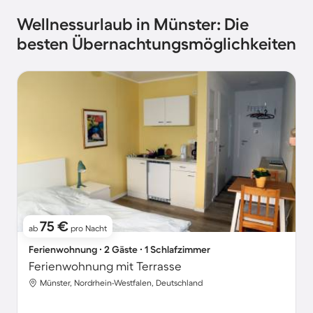
Wellnessurlaub in Münster: Die
besten Übernachtungsmöglichkeiten
75 €
ab
pro Nacht
Ferienwohnung ∙ 2 Gäste ∙ 1 Schlafzimmer
Ferienwohnung mit Terrasse
Münster, Nordrhein-Westfalen, Deutschland