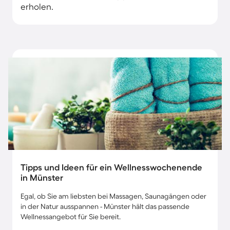
erholen.
Tipps und Ideen für ein Wellnesswochenende
in Münster
Egal, ob Sie am liebsten bei Massagen, Saunagängen oder
in der Natur ausspannen - Münster hält das passende
Wellnessangebot für Sie bereit.