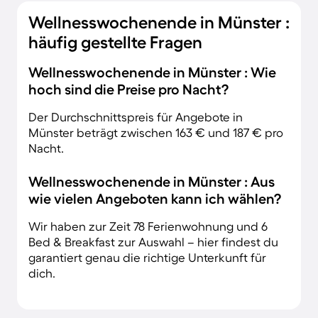
Wellnesswochenende in Münster :
häufig gestellte Fragen
Wellnesswochenende in Münster : Wie
hoch sind die Preise pro Nacht?
Der Durchschnittspreis für Angebote in
Münster beträgt zwischen 163 € und 187 € pro
Nacht.
Wellnesswochenende in Münster : Aus
wie vielen Angeboten kann ich wählen?
Wir haben zur Zeit 78 Ferienwohnung und 6
Bed & Breakfast zur Auswahl – hier findest du
garantiert genau die richtige Unterkunft für
dich.