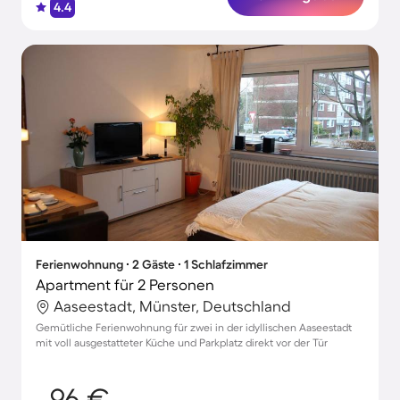
4.4
Ferienwohnung ∙ 2 Gäste ∙ 1 Schlafzimmer
Apartment für 2 Personen
Aaseestadt, Münster, Deutschland
Gemütliche Ferienwohnung für zwei in der idyllischen Aaseestadt
mit voll ausgestatteter Küche und Parkplatz direkt vor der Tür
96 €