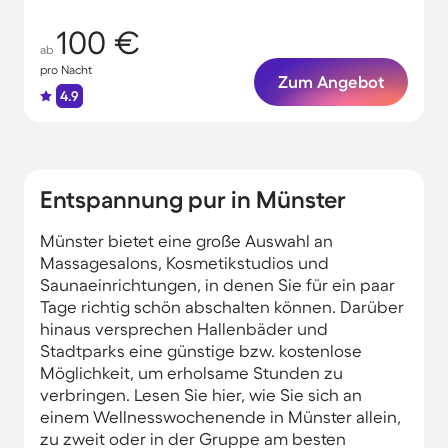
100 €
ab
pro Nacht
Zum Angebot
4.9
Entspannung pur in Münster
Münster bietet eine große Auswahl an
Massagesalons, Kosmetikstudios und
Saunaeinrichtungen, in denen Sie für ein paar
Tage richtig schön abschalten können. Darüber
hinaus versprechen Hallenbäder und
Stadtparks eine günstige bzw. kostenlose
Möglichkeit, um erholsame Stunden zu
verbringen. Lesen Sie hier, wie Sie sich an
einem Wellnesswochenende in Münster allein,
zu zweit oder in der Gruppe am besten