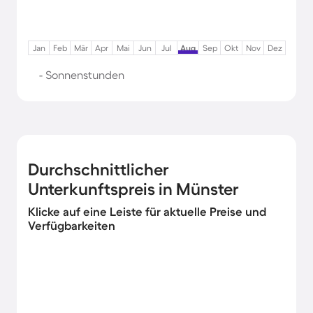
Jan
Feb
Mär
Apr
Mai
Jun
Jul
Aug
Sep
Okt
Nov
Dez
- Sonnenstunden
Durchschnittlicher
Unterkunftspreis in Münster
Klicke auf eine Leiste für aktuelle Preise und
Verfügbarkeiten