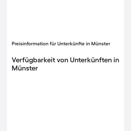
Preisinformation für Unterkünfte in Münster
Verfügbarkeit von Unterkünften in
Münster