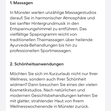
1. Massagen
In Münster warten unzählige Massagestudios
darauf, Sie in harmonischer Atmosphäre und
bei sanfter Hintergrundmusik in den
Entspannungshimmel zu entführen. Das
vielfältige Spaprogramm reicht von
traditionellen Thaimassagen über heilende
Ayurveda-Behandlungen bis hin zu
professionellen Sportmassagen.
2. Schönheitsanwendungen
Möchten Sie sich im Kurzurlaub nicht nur Ihrer
Wellness, sondern auch Ihrer Schönheit
widmen? Dann besuchen Sie eines der vielen
Kosmetikstudios. Nach natürlichen und
modernen Gesichtsbehandlungen kehren Sie
mit glatter, strahlender Haut von Ihrem
Wellnesswochenende in Münster zurück.