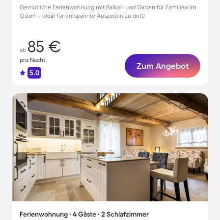
Gemütliche Ferienwohnung mit Balkon und Garten für Familien im
Osten – ideal für entspannte Auszeiten zu dritt!
85 €
ab
pro Nacht
Zum Angebot
5.0
Ferienwohnung ∙ 4 Gäste ∙ 2 Schlafzimmer