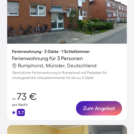
Ferienwohnung ∙ 3 Gäste ∙ 1 Schlafzimmer
Ferienwohnung für 3 Personen
Rumphorst, Münster, Deutschland
Gemütliche Ferienwohnung in Rumphorst mit Parkplatz für
unvergessliche Urlaubsmomente für bis zu 3 Gäste
73 €
ab
pro Nacht
Zum Angebot
3.7