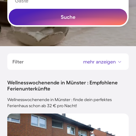
Gäste
Suche
Filter
mehr anzeigen
Wellnesswochenende in Münster : Empfohlene
Ferienunterkünfte
Wellnesswochenende in Münster : finde dein perfektes
Ferienhaus schon ab 32 € pro Nacht!