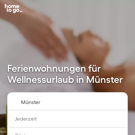
Ferienwohnungen für
Wellnessurlaub in Münster
Jederzeit