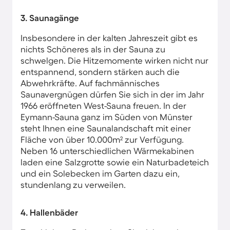
3. Saunagänge
Insbesondere in der kalten Jahreszeit gibt es
nichts Schöneres als in der Sauna zu
schwelgen. Die Hitzemomente wirken nicht nur
entspannend, sondern stärken auch die
Abwehrkräfte. Auf fachmännisches
Saunavergnügen dürfen Sie sich in der im Jahr
1966 eröffneten West-Sauna freuen. In der
Eymann-Sauna ganz im Süden von Münster
steht Ihnen eine Saunalandschaft mit einer
Fläche von über 10.000m² zur Verfügung.
Neben 16 unterschiedlichen Wärmekabinen
laden eine Salzgrotte sowie ein Naturbadeteich
und ein Solebecken im Garten dazu ein,
stundenlang zu verweilen.
4. Hallenbäder