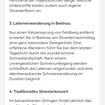
Panorama der majestätischen Berge. Manche
Unterkünfte bieten zudem auch eigene
Silvesterfeiern an.
3. Laternenwanderung in Breitnau
Nur einen Katzensprung von Feldberg entfernt
erwartet Sie in Breitnau am Silvesternachmittag
eine ganz besondere Gelegenheit. Eine
erfahrene Wanderin führt Sie bei dem letzten
Tageslicht durch die wunderschöne
Schneelandschaft. Nach einem
unvergesslichen Sonnenuntergang werden
schließlich die Laternen angezündet und eine
atemberaubende Schneewanderung im
Dunklen beginnt.
4. Traditionelles Silvesterkonzert
Im benachbarten Ühlingen findet jährlich das