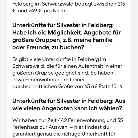
Feldberg im Schwarzwald beträgt zwischen 215
€ und 249 € pro Nacht.
Unterkünfte für Silvester in Feldberg:
Habe ich die Möglichkeit, Angebote für
größere Gruppen, z.B. meine Familie
oder Freunde, zu buchen?
Es gibt viele Unterkünfte in Feldberg im
Schwarzwald, die für einen Aufenthalt in einer
größeren Gruppe geeignet sind. So haben
etwa Ferienwohnung mit einer
durchschnittlichen Größe von 65 m² Platz für 4.
Unterkünfte für Silvester in Feldberg: Aus
wie vielen Angeboten kann ich wählen?
Wir haben zur Zeit 442 Ferienwohnung und 55
Ferienhaus zur Auswahl – hier findest du
garantiert genau die richtige Unterkunft für