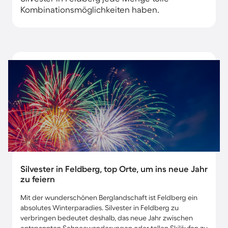
Kombinationsmöglichkeiten haben.
Silvester in Feldberg, top Orte, um ins neue Jahr
zu feiern
Mit der wunderschönen Berglandschaft ist Feldberg ein
absolutes Winterparadies. Silvester in Feldberg zu
verbringen bedeutet deshalb, das neue Jahr zwischen