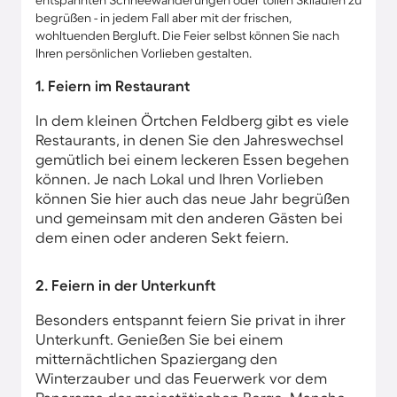
entspannten Schneewanderungen oder tollen Skiläufen zu
begrüßen - in jedem Fall aber mit der frischen,
wohltuenden Bergluft. Die Feier selbst können Sie nach
Ihren persönlichen Vorlieben gestalten.
1. Feiern im Restaurant
In dem kleinen Örtchen Feldberg gibt es viele
Restaurants, in denen Sie den Jahreswechsel
gemütlich bei einem leckeren Essen begehen
können. Je nach Lokal und Ihren Vorlieben
können Sie hier auch das neue Jahr begrüßen
und gemeinsam mit den anderen Gästen bei
dem einen oder anderen Sekt feiern.
2. Feiern in der Unterkunft
Besonders entspannt feiern Sie privat in ihrer
Unterkunft. Genießen Sie bei einem
mitternächtlichen Spaziergang den
Winterzauber und das Feuerwerk vor dem