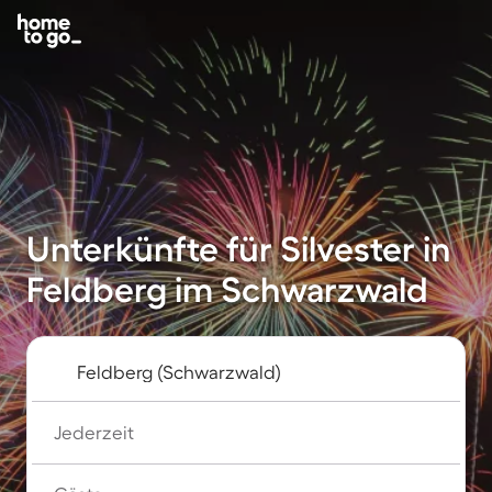
Unterkünfte für Silvester in
Feldberg im Schwarzwald
Jederzeit