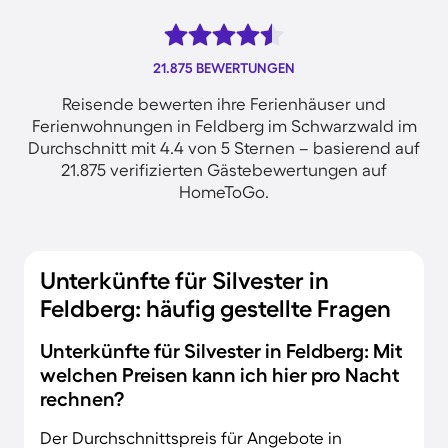
21.875 BEWERTUNGEN
Reisende bewerten ihre Ferienhäuser und
Ferienwohnungen in Feldberg im Schwarzwald im
Durchschnitt mit 4.4 von 5 Sternen – basierend auf
21.875 verifizierten Gästebewertungen auf
HomeToGo.
Unterkünfte für Silvester in
Feldberg: häufig gestellte Fragen
Unterkünfte für Silvester in Feldberg: Mit
welchen Preisen kann ich hier pro Nacht
rechnen?
Der Durchschnittspreis für Angebote in