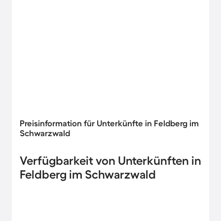
Preisinformation für Unterkünfte in Feldberg im
Schwarzwald
Verfügbarkeit von Unterkünften in
Feldberg im Schwarzwald