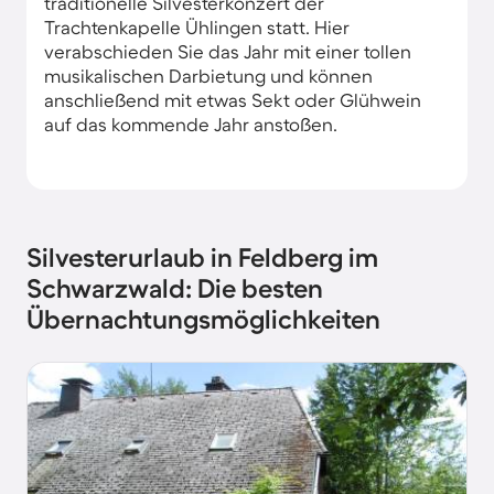
traditionelle Silvesterkonzert der
Trachtenkapelle Ühlingen statt. Hier
verabschieden Sie das Jahr mit einer tollen
musikalischen Darbietung und können
anschließend mit etwas Sekt oder Glühwein
auf das kommende Jahr anstoßen.
Silvesterurlaub in Feldberg im
Schwarzwald: Die besten
Übernachtungsmöglichkeiten