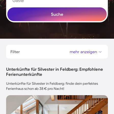
Gäste
Suche
Filter
mehr anzeigen
Unterkünfte für Silvester in Feldberg: Empfohlene
Ferienunterkünfte
Unterkünfte für Silvester in Feldberg: finde dein perfektes
Ferienhaus schon ab 38 € pro Nacht!