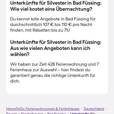
Unterkünfte für Silvester in Bad Füssing:
Wie viel kostet eine Übernachtung?
Du kannst tolle Angebote in Bad Füssing für
durchschnittlich 107 € bis 110 € pro Nacht
finden, mit Rabatten bis zu 7%!
Unterkünfte für Silvester in Bad Füssing:
Aus wie vielen Angeboten kann ich
wählen?
Wir haben zur Zeit 428 Ferienwohnung und 7
Ferienhaus zur Auswahl – hier findest du
garantiert genau die richtige Unterkunft für
dich.
HomeToGo: Ferienwohnungen & Ferienhäuser
Deutschland
Bayern
Niederbayern
Bad Füssing
Unterkünfte für