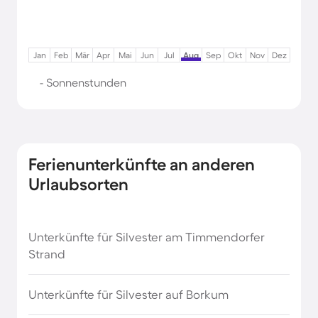
Jan
Feb
Mär
Apr
Mai
Jun
Jul
Aug
Sep
Okt
Nov
Dez
- Sonnenstunden
Ferienunterkünfte an anderen
Urlaubsorten
Unterkünfte für Silvester am Timmendorfer
Strand
Unterkünfte für Silvester auf Borkum