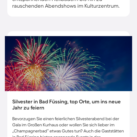
rauschenden Abendshows im Kulturzentrum.
Silvester in Bad Füssing, top Orte, um ins neue
Jahr zu feiern
Bevorzugen Sie einen feierlichen Silvesterabend bei der
Gala im Großen Kurhaus oder wollen Sie sich lieber im
„Champagnerbad“ etwas Gutes tun? Auch die Gaststätten