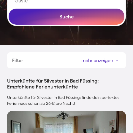
Gäste
Suche
Filter
mehr anzeigen
Unterkünfte für Silvester in Bad Füssing:
Empfohlene Ferienunterkünfte
Unterkünfte für Silvester in Bad Füssing: finde dein perfektes
Ferienhaus schon ab 26 € pro Nacht!