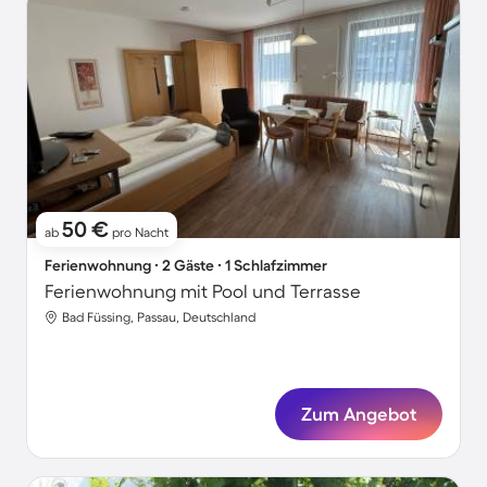
50 €
ab
pro Nacht
Ferienwohnung ∙ 2 Gäste ∙ 1 Schlafzimmer
Ferienwohnung mit Pool und Terrasse
Bad Füssing, Passau, Deutschland
Zum Angebot