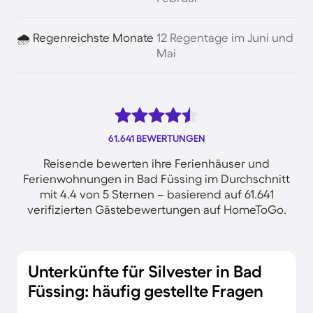
🌧️ Regenreichste Monate
12 Regentage im Juni und
Mai
61.641 BEWERTUNGEN
Reisende bewerten ihre Ferienhäuser und
Ferienwohnungen in Bad Füssing im Durchschnitt
mit 4.4 von 5 Sternen – basierend auf 61.641
verifizierten Gästebewertungen auf HomeToGo.
Unterkünfte für Silvester in Bad
Füssing: häufig gestellte Fragen