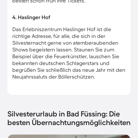
besten schon früh Ihre Tickets.
4. Haslinger Hof
Das Erlebniszentrum Haslinger Hof ist die
richtige Adresse, für alle, die sich in der
Silvesternacht gerne von atemberaubenden
Shows begeistern lassen. Staunen Sie zum
Beispiel über die Feuerkünstler, lauschen Sie
bekannten deutschen Schlagerstars und
begrüßen Sie schließlich das neue Jahr mit den
Neujahrssaluts der Böllerschützen.
Silvesterurlaub in Bad Füssing: Die
besten Übernachtungsmöglichkeiten