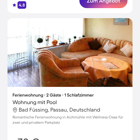
Zum Angebot
4.8
Ferienwohnung ∙ 2 Gäste ∙ 1 Schlafzimmer
Wohnung mit Pool
Bad Füssing, Passau, Deutschland
Romantische Ferienwohnung in Aichmühle mit Wellness-Oase für
zwei und privatem Parkplatz