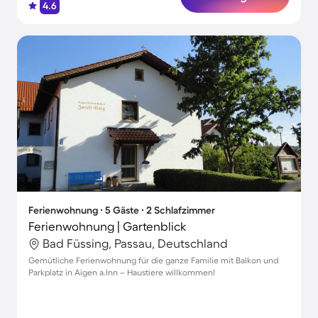
4.6
Ferienwohnung ∙ 5 Gäste ∙ 2 Schlafzimmer
Ferienwohnung | Gartenblick
Bad Füssing, Passau, Deutschland
Gemütliche Ferienwohnung für die ganze Familie mit Balkon und
Parkplatz in Aigen a.Inn – Haustiere willkommen!