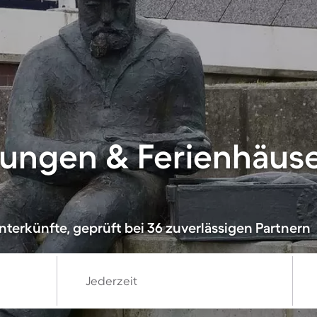
ungen & Ferienhäuse
nterkünfte, geprüft bei 36 zuverlässigen Partnern
Jederzeit