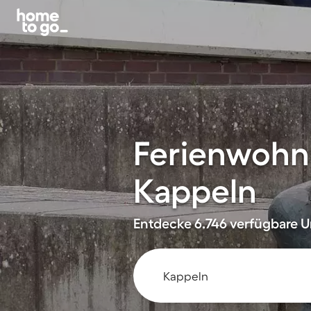
Ferienwohn
Kappeln
Entdecke 6.746 verfügbare U