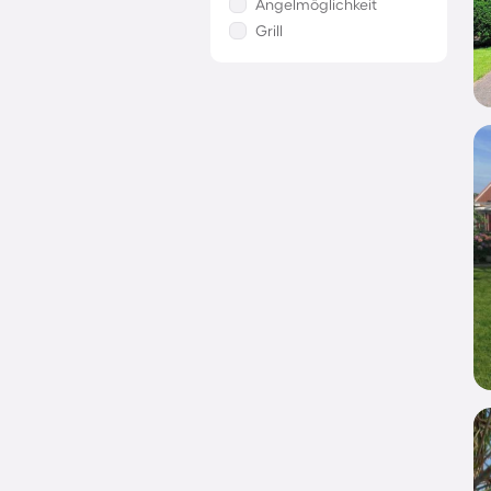
Angelmöglichkeit
Grill