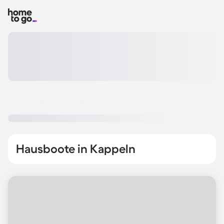
Hausboote in Kappeln