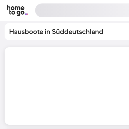
Hausboote in Süddeutschland