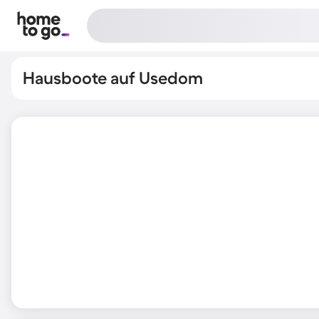
Hausboote auf Usedom