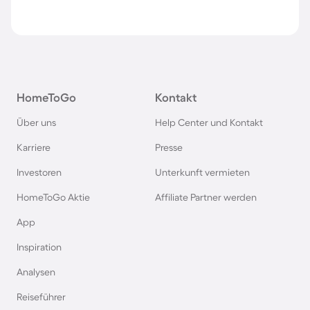
HomeToGo
Kontakt
Über uns
Help Center und Kontakt
Karriere
Presse
Investoren
Unterkunft vermieten
HomeToGo Aktie
Affiliate Partner werden
App
Inspiration
Analysen
Reiseführer