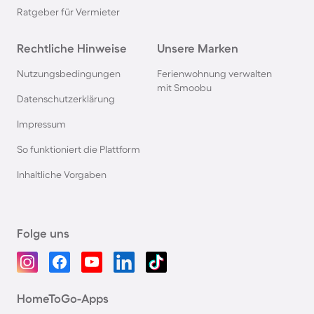
Ratgeber für Vermieter
Rechtliche Hinweise
Unsere Marken
Nutzungsbedingungen
Ferienwohnung verwalten
mit Smoobu
Datenschutzerklärung
Impressum
So funktioniert die Plattform
Inhaltliche Vorgaben
Folge uns
HomeToGo-Apps