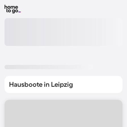
Hausboote in Leipzig