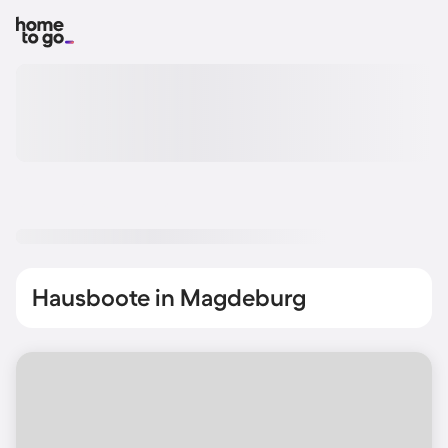
Hausboote in Magdeburg