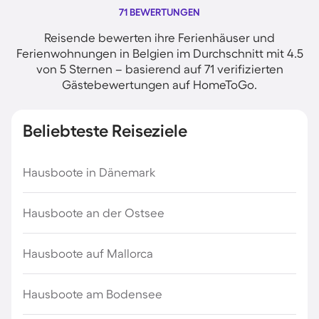
71 BEWERTUNGEN
Reisende bewerten ihre Ferienhäuser und
Ferienwohnungen in Belgien im Durchschnitt mit 4.5
von 5 Sternen – basierend auf 71 verifizierten
Gästebewertungen auf HomeToGo.
Beliebteste Reiseziele
Hausboote in Dänemark
Hausboote an der Ostsee
Hausboote auf Mallorca
Hausboote am Bodensee