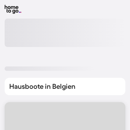
Hausboote in Belgien