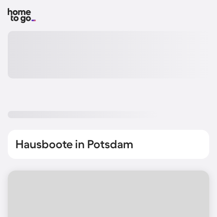
Hausboote in Potsdam