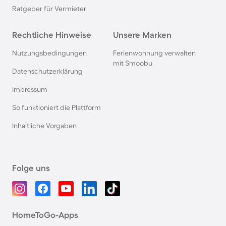
Ratgeber für Vermieter
Rechtliche Hinweise
Unsere Marken
Nutzungsbedingungen
Ferienwohnung verwalten
mit Smoobu
Datenschutzerklärung
Impressum
So funktioniert die Plattform
Inhaltliche Vorgaben
Folge uns
HomeToGo-Apps