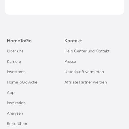
HomeToGo
Kontakt
Über uns
Help Center und Kontakt
Karriere
Presse
Investoren
Unterkunft vermieten
HomeToGo Aktie
Affiliate Partner werden
App
Inspiration
Analysen
Reiseführer