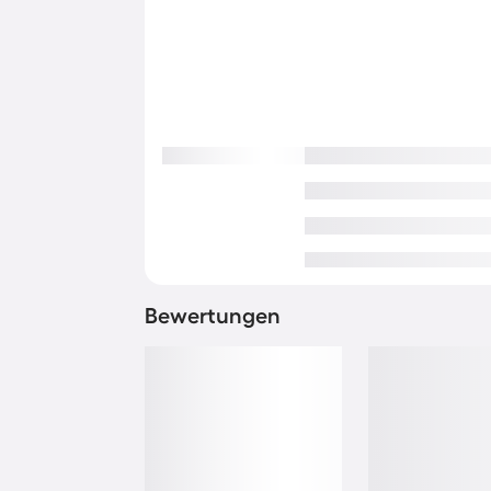
Bewertungen