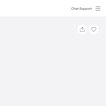
Chat-Support