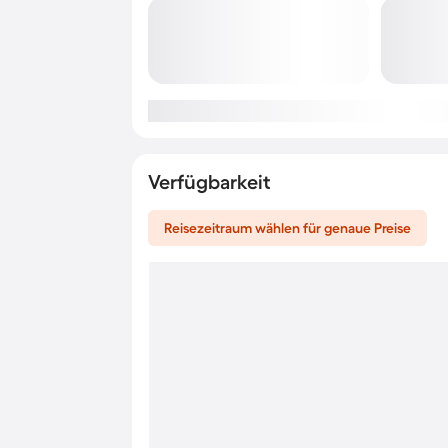
Verfügbarkeit
Reisezeitraum wählen für genaue Preise