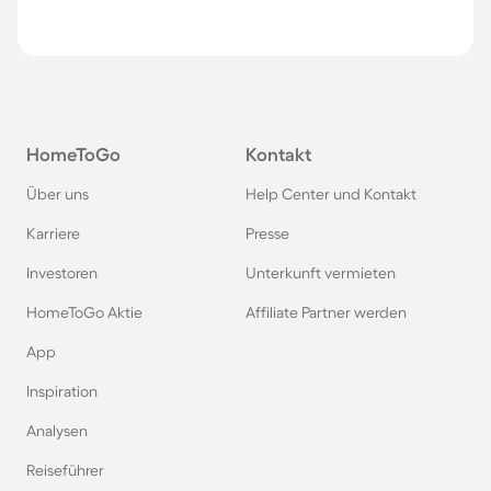
HomeToGo
Kontakt
Über uns
Help Center und Kontakt
Karriere
Presse
Investoren
Unterkunft vermieten
HomeToGo Aktie
Affiliate Partner werden
App
Inspiration
Analysen
Reiseführer