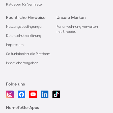
Ratgeber für Vermieter
Rechtliche Hinweise
Unsere Marken
Nutzungsbedingungen
Ferienwohnung verwalten
mit Smoobu
Datenschutzerklärung
Impressum
So funktioniert die Plattform
Inhaltliche Vorgaben
Folge uns
HomeToGo-Apps