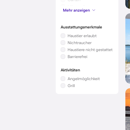
Mikrowelle
Mehr anzeigen
Kinderbett
Ausstattungsmerkmale
Haustier erlaubt
Nichtraucher
Haustiere nicht gestattet
Barrierefrei
Aktivitäten
Angelmöglichkeit
Grill