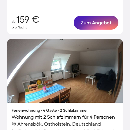
159 €
ab
Zum Angebot
pro Nacht
Ferienwohnung ∙ 4 Gäste ∙ 2 Schlafzimmer
Wohnung mit 2 Schlafzimmern für 4 Personen
Ahrensbök, Ostholstein, Deutschland