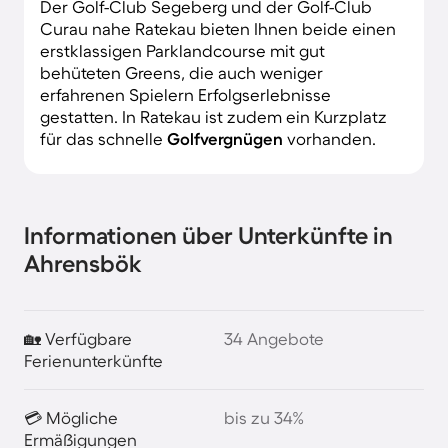
Der Golf-Club Segeberg und der Golf-Club
Curau nahe Ratekau bieten Ihnen beide einen
erstklassigen Parklandcourse mit gut
behüteten Greens, die auch weniger
erfahrenen Spielern Erfolgserlebnisse
gestatten. In Ratekau ist zudem ein Kurzplatz
für das schnelle
Golfvergnügen
vorhanden.
Informationen über Unterkünfte in
Ahrensbök
🏡 Verfügbare
34 Angebote
Ferienunterkünfte
💳 Mögliche
bis zu 34%
Ermäßigungen