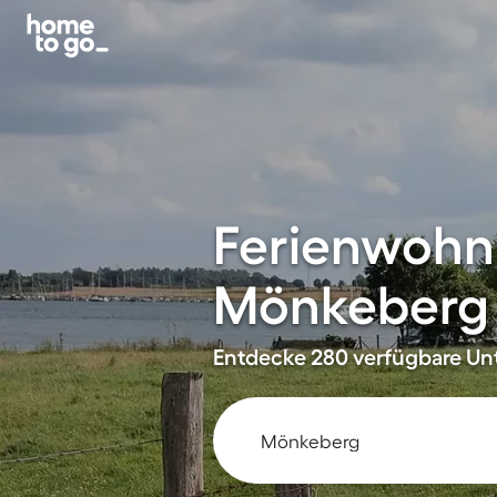
Ferienwohn
Mönkeberg
Entdecke 280 verfügbare Unt