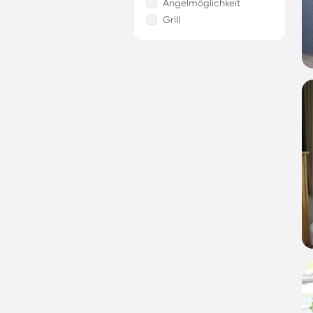
Angelmöglichkeit
Grill