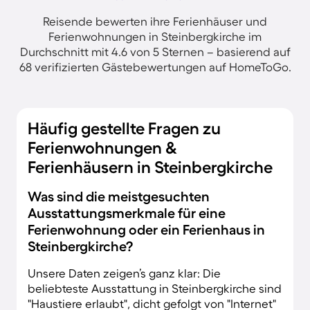
Reisende bewerten ihre Ferienhäuser und
Ferienwohnungen in Steinbergkirche im
Durchschnitt mit 4.6 von 5 Sternen – basierend auf
68 verifizierten Gästebewertungen auf HomeToGo.
Häufig gestellte Fragen zu
Ferienwohnungen &
Ferienhäusern in Steinbergkirche
Was sind die meistgesuchten
Ausstattungsmerkmale für eine
Ferienwohnung oder ein Ferienhaus in
Steinbergkirche?
Unsere Daten zeigen’s ganz klar: Die
beliebteste Ausstattung in Steinbergkirche sind
"Haustiere erlaubt", dicht gefolgt von "Internet"