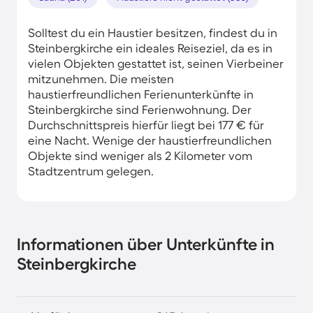
Solltest du ein Haustier besitzen, findest du in
Steinbergkirche ein ideales Reiseziel, da es in
vielen Objekten gestattet ist, seinen Vierbeiner
mitzunehmen. Die meisten
haustierfreundlichen Ferienunterkünfte in
Steinbergkirche sind Ferienwohnung. Der
Durchschnittspreis hierfür liegt bei 177 € für
eine Nacht. Wenige der haustierfreundlichen
Objekte sind weniger als 2 Kilometer vom
Stadtzentrum gelegen.
Informationen über Unterkünfte in
Steinbergkirche