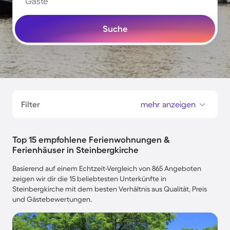
Gäste
Suche
Filter
mehr anzeigen
Top 15 empfohlene Ferienwohnungen &
Ferienhäuser in Steinbergkirche
Basierend auf einem Echtzeit-Vergleich von 865 Angeboten
zeigen wir dir die 15 beliebtesten Unterkünfte in
Steinbergkirche mit dem besten Verhältnis aus Qualität, Preis
und Gästebewertungen.