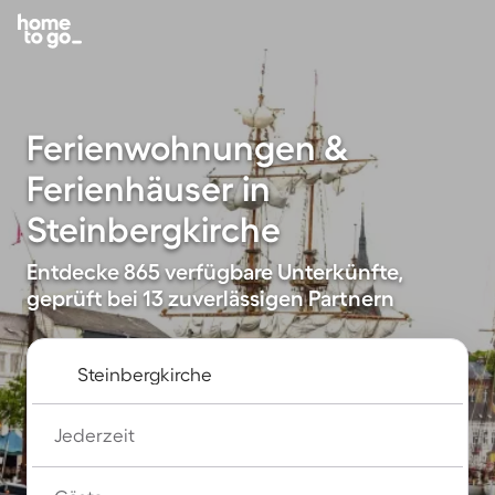
Ferienwohnungen &
Ferienhäuser in
Steinbergkirche
Entdecke 865 verfügbare Unterkünfte,
geprüft bei 13 zuverlässigen Partnern
Jederzeit