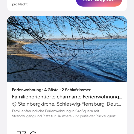
pro Nacht
Ferienwohnung ∙ 4 Gäste ∙ 2 Schlafzimmer
Familienorientierte charmante Ferienwohnung | Haustiere sind willkommen
Steinbergkirche, Schleswig-Flensburg, Deutschland
Familienfreundliche Ferienwohnung in Großquern mit
Strandzugang und Platz für Haustiere - Ihr perfekter Rückzugsort!