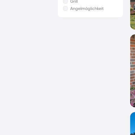
Grill
Angelmöglichkeit