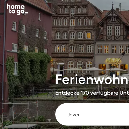
Ferienwohn
Entdecke 170 verfügbare Unte