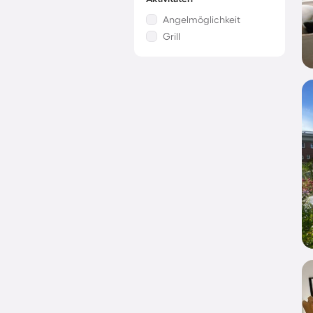
Angelmöglichkeit
Grill